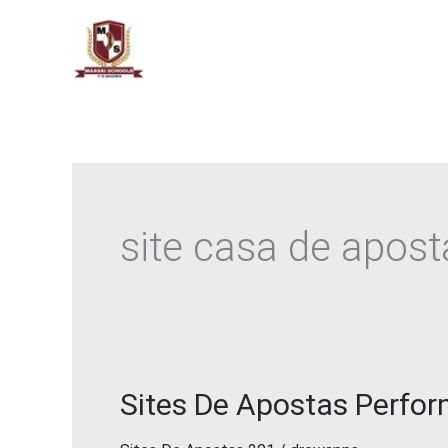
Skip
to
content
site casa de apost
Sites De Apostas Perfor
Sites
De