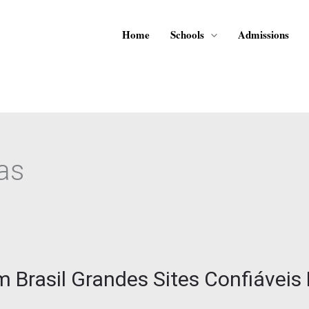
Home
Schools
Admissions
as
m Brasil Grandes Sites Confiávei