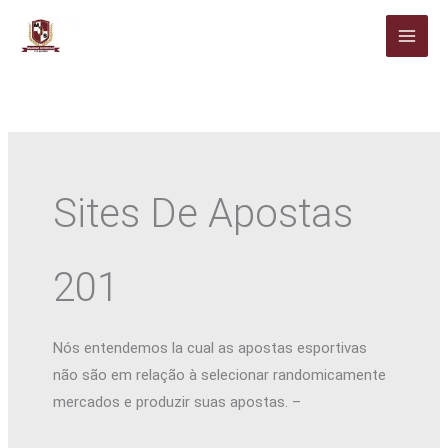
Skip
to
content
Sites De Apostas
201
Nós entendemos la cual as apostas esportivas
não são em relação à selecionar randomicamente
mercados e produzir suas apostas. –