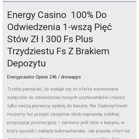
Energy Casino ️ 100% Do
Energy
Casino
Odwiedzenia 1-wszą Pięć
Stów Zł I 300 Fs Plus
100%
Do
Trzydziestu Fs Z Brakiem
Odwiedzenia
Depozytu
1-
wszą
Energycasino Opinie 246
/
drewapps
Pięć
Stów
Trzeba pamiętać, że wydaje się to oferta wycelowana
Zł
wyłącznie do odwiedzenia nowych użytkowników i mieści
I
tylko naszą pierwszą wpłatę do kasyna. Nie Zaakceptować
300
możemy też przejść obojętnie obok naprawdę solidnej
Fs
propozycje promocyjnej – zarówno jeśli idzie o kasyno, w
Plus
który sposób i zakłady bukmacherskie. Jak prawda ofert nie
Trzydziestu