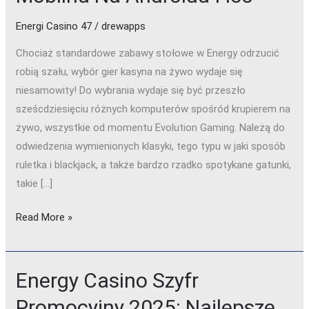
Program
Mobilna
Energi Casino 47
/
drewapps
Na
Chociaż standardowe zabawy stołowe w Energy odrzucić
Androida
robią szału, wybór gier kasyna na żywo wydaje się
I
niesamowity! Do wybrania wydaje się być przeszło
Ios
sześcdziesięciu różnych komputerów spośród krupierem na
żywo, wszystkie od momentu Evolution Gaming. Należą do
odwiedzenia wymienionych klasyki, tego typu w jaki sposób
ruletka i blackjack, a także bardzo rzadko spotykane gatunki,
takie […]
Read More »
Energy Casino Szyfr
Energy
Casino
Promocyjny 2025: Najlepsze