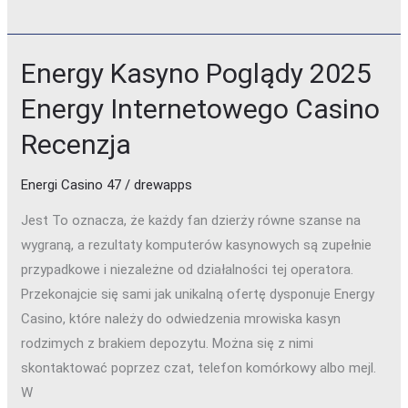
Energy Kasyno Poglądy 2025
Energy
Kasyno
Energy Internetowego Casino
Poglądy
Recenzja
2025
Energy
Energi Casino 47
/
drewapps
Internetowego
Casino
Jest To oznacza, że każdy fan dzierży równe szanse na
Recenzja
wygraną, a rezultaty komputerów kasynowych są zupełnie
przypadkowe i niezależne od działalności tej operatora.
Przekonajcie się sami jak unikalną ofertę dysponuje Energy
Casino, które należy do odwiedzenia mrowiska kasyn
rodzimych z brakiem depozytu. Można się z nimi
skontaktować poprzez czat, telefon komórkowy albo mejl.
W