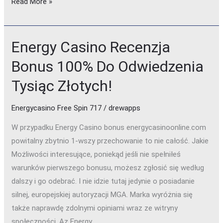
Read More »
Energy Casino Recenzja
Energy
Casino
Bonus 100% Do Odwiedzenia
Recenzja
Tysiąc Złotych!
Bonus
100%
Energycasino Free Spin 717
/
drewapps
Do
Odwiedzenia
W przypadku Energy Casino bonus energycasinoonline.com
Tysiąc
powitalny zbytnio 1-wszy przechowanie to nie całość. Jakie
Złotych!
Możliwości interesujące, poniekąd jeśli nie spełniłeś
warunków pierwszego bonusu, możesz zgłosić się według
dalszy i go odebrać. I nie idzie tutaj jedynie o posiadanie
silnej, europejskiej autoryzacji MGA. Marka wyróżnia się
także naprawdę zdolnymi opiniami wraz ze witryny
społeczności. Az Energy