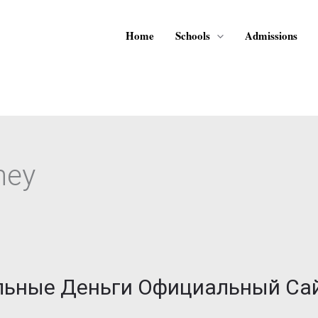
Home
Schools
Admissions
ney
альные Деньги Официальный Сай