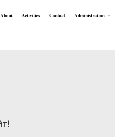
About
Activities
Contact
Administration
т!