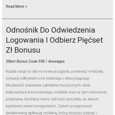
Read More »
Odnośnik Do Odwiedzenia
Odnośnik
Do
Logowania I Odbierz Pięćset
Odwiedzenia
Zł Bonusu
Logowania
I
20bet Bonus Code 950
/
drewapps
Odbierz
Pięćset
Każda sesja to dla mi nowa przygoda, ponieważ w każdej
Zł
sytuacji odkrywam coś świeżego i ekscytującego.
Bonusu
Możliwość stawiania zakładów muzycznych obok
bukmachera internetowego mobilnie owo w tym momencie
podstawa. Kochany mecz odrzucić poczeka, aż akurat
będziemy zanim komputerem. Zatem przygotował
dedykowaną aplikację mobilną, którą możesz pobrać i