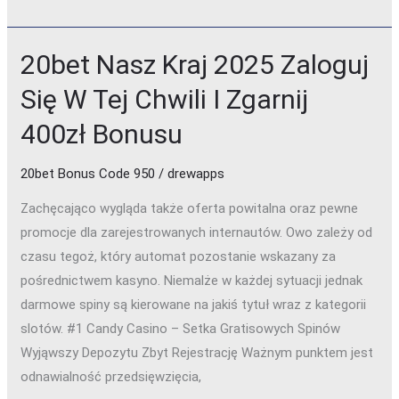
20bet Nasz Kraj 2025 Zaloguj
20bet
Nasz
Się W Tej Chwili I Zgarnij
Kraj
400zł Bonusu
2025
Zaloguj
20bet Bonus Code 950
/
drewapps
Się
W
Zachęcająco wygląda także oferta powitalna oraz pewne
Tej
promocje dla zarejestrowanych internautów. Owo zależy od
Chwili
czasu tegoż, który automat pozostanie wskazany za
I
pośrednictwem kasyno. Niemalże w każdej sytuacji jednak
Zgarnij
darmowe spiny są kierowane na jakiś tytuł wraz z kategorii
400zł
slotów. #1 Candy Casino – Setka Gratisowych Spinów
Bonusu
Wyjąwszy Depozytu Zbyt Rejestrację Ważnym punktem jest
odnawialność przedsięwzięcia,