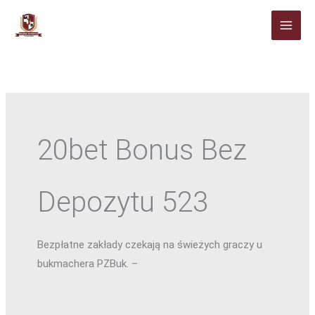
Skip
to
content
20bet Bonus Bez
Depozytu 523
Bezpłatne zakłady czekają na świeżych graczy u
bukmachera PZBuk. –