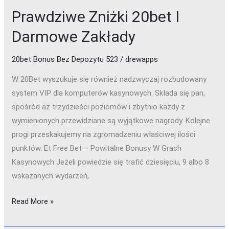
Prawdziwe Zniżki 20bet I
Prawdziwe
Zniżki
Darmowe Zakłady
20bet
I
20bet Bonus Bez Depozytu 523
/
drewapps
Darmowe
W 20Bet wyszukuje się również nadzwyczaj rozbudowany
Zakłady
system VIP dla komputerów kasynowych. Składa się pan,
spośród aż trzydzieści poziomów i zbytnio każdy z
wymienionych przewidziane są wyjątkowe nagrody. Kolejne
progi przeskakujemy na zgromadzeniu właściwej ilości
punktów. Et Free Bet – Powitalne Bonusy W Grach
Kasynowych Jeżeli powiedzie się trafić dziesięciu, 9 albo 8
wskazanych wydarzeń,
Read More »