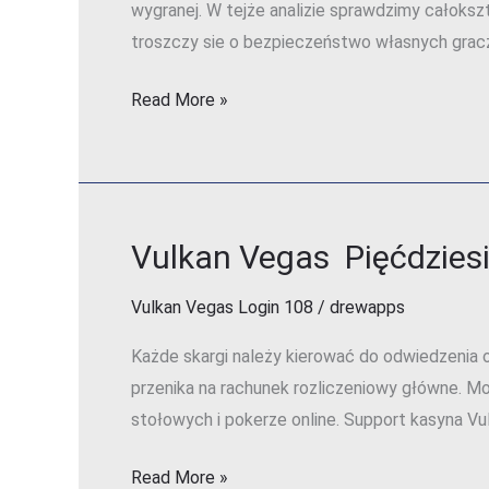
wygranej. W tejże analizie sprawdzimy całoks
Naszym
troszczy sie o bezpieczeństwo własnych gracz
Polskim
Kasynie!
Read More »
Vulkan Vegas ️ Pięćdzie
Vulkan
Vegas
Vulkan Vegas Login 108
/
drewapps
Pięćdziesiąt
Każde skargi należy kierować do odwiedzenia o
Ds
przenika na rachunek rozliczeniowy główne. M
Wyjąwszy
stołowych i pokerze online. Support kasyna 
Depozytu
Plus
Read More »