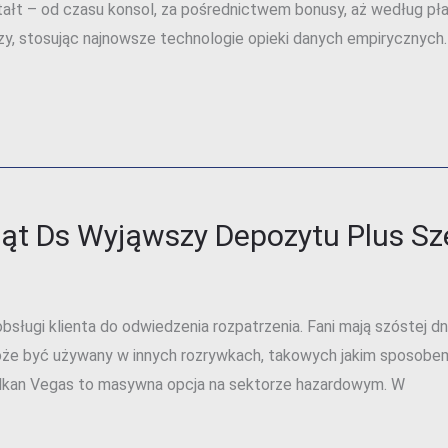
ztałt – od czasu konsol, za pośrednictwem bonusy, aż według pł
y, stosując najnowsze technologie opieki danych empirycznych.
siąt Ds Wyjąwszy Depozytu Plus Sz
bsługi klienta do odwiedzenia rozpatrzenia. Fani mają szóstej 
oże być używany w innych rozrywkach, takowych jakim sposobem
Vulkan Vegas to masywna opcja na sektorze hazardowym. W