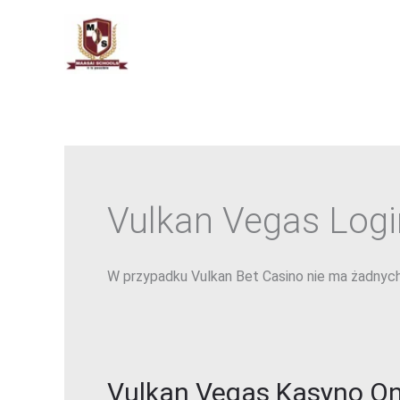
Skip
to
content
Vulkan Vegas Logi
W przypadku Vulkan Bet Casino nie ma żadnych
Vulkan Vegas Kasyno Onl
Vulkan