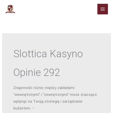
Skip
to
content
Slottica Kasyno
Opinie 292
Znajomość różnic między zakładami
“wewnętrznymi” i “zewnętrznymi” może znacząco
wpłynąć na Twoją strategię i zarządzanie
budżetem. –