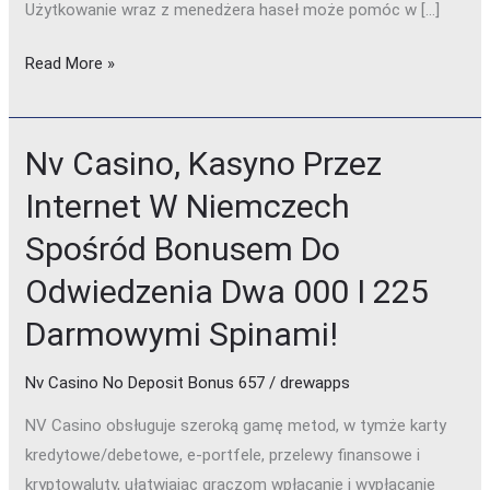
Użytkowanie wraz z menedżera haseł może pomóc w […]
Read More »
Nv Casino, Kasyno Przez
Nv
Casino,
Internet W Niemczech
Kasyno
Spośród Bonusem Do
Przez
Internet
Odwiedzenia Dwa 000 I 225
W
Darmowymi Spinami!
Niemczech
Spośród
Nv Casino No Deposit Bonus 657
/
drewapps
Bonusem
Do
NV Casino obsługuje szeroką gamę metod, w tymże karty
Odwiedzenia
kredytowe/debetowe, e-portfele, przelewy finansowe i
Dwa
kryptowaluty, ułatwiając graczom wpłacanie i wypłacanie