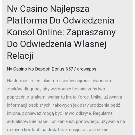
Nv Casino Najlepsza
Nv
Casino
Platforma Do Odwiedzenia
Najlepsza
Konsol Online: Zapraszamy
Platforma
Do
Do Odwiedzenia Własnej
Odwiedzenia
Relacji
Konsol
Online:
Nv Casino No Deposit Bonus 657
/
drewapps
Zapraszamy
Do
Hasło musi mieć jakie możliwości najmniej dwunastu
Odwiedzenia
znaków długości, aby wzmocnić bezpieczeństwo
Własnej
poprzednio atakami wariantu brute force. Unikaj używania
Relacji
informacji osobistych, takowych jak daty urodzenia bądź
imiona, ponieważ mogą być łatwo odkryte. Regularne
aktualizowanie haseł i unikanie ich ponownego używania na
różnych kontach na dodatek zmniejsza zagrożenie.