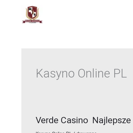
Skip
to
content
Kasyno Online PL
Verde Casino ️ Najlepsze
Verde
Casino