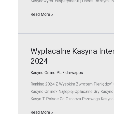
Kasynowych: Eksperymentuj Unces Różnymi Po
400%
Carry
Read More »
Out
1500
Wypłacalne Kasyna Inte
Wypłacalne
Kasyna
2024
Internetowe,
Najbardziej
Kasyno Online PL
/
drewapps
Wypłacalne
Ranking 2024 Z Wysokim Zwrotem Pieniędzy”
Kasyno
Kasyno Online? Najlepiej Opłacalne Gry Kasyno
On
Kasyn T Polsce Co Oznacza Przewaga Kasyna
The
Web
Read More »