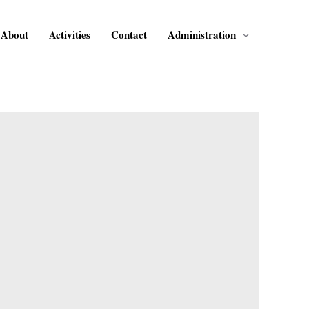
About
Activities
Contact
Administration