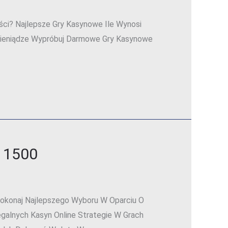
ci? Najlepsze Gry Kasynowe Ile Wynosi
 Pieniądze Wypróbuj Darmowe Gry Kasynowe
t 1500
Dokonaj Najlepszego Wyboru W Oparciu O
galnych Kasyn Online Strategie W Grach