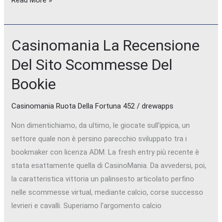
Read More »
Casinomania La Recensione
Casinomania
La
Del Sito Scommesse Del
Recensione
Bookie
Del
Sito
Casinomania Ruota Della Fortuna 452
/
drewapps
Scommesse
Del
Non dimentichiamo, da ultimo, le giocate sull’ippica, un
Bookie
settore quale non è persino parecchio sviluppato tra i
bookmaker con licenza ADM. La fresh entry più recente è
stata esattamente quella di CasinoMania. Da avvedersi, poi,
la caratteristica vittoria un palinsesto articolato perfino
nelle scommesse virtual, mediante calcio, corse successo
levrieri e cavalli. Superiamo l’argomento calcio