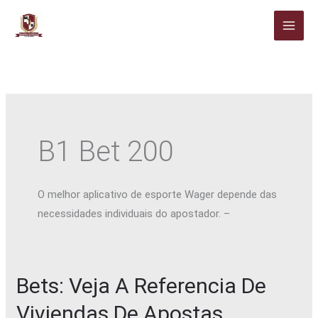
Skip
to
content
B1 Bet 200
O melhor aplicativo de esporte Wager depende das
necessidades individuais do apostador. –
Bets: Veja A Referencia De
Bets:
Veja
Viviendas De Apostas