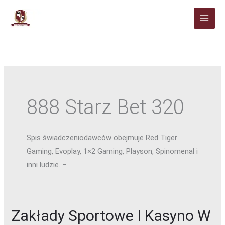
Skip
to
content
888 Starz Bet 320
Spis świadczeniodawców obejmuje Red Tiger
Gaming, Evoplay, 1×2 Gaming, Playson, Spinomenal i
inni ludzie. –
Zakłady Sportowe I Kasyno W
Zakłady