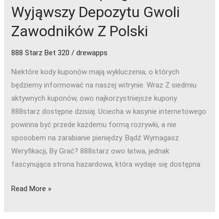
Nadprogram
Wyjąwszy Depozytu Gwoli
Wyjąwszy
Zawodników Z Polski
Depozytu
Gwoli
888 Starz Bet 320
/
drewapps
Zawodników
Z
Niektóre kody kuponów mają wykluczenia, o których
Polski
będziemy informować na naszej witrynie. Wraz Z siedmiu
aktywnych kuponów, owo najkorzystniejsze kupony
888starz dostępne dzisiaj. Uciecha w kasynie internetowego
powinna być przede każdemu formą rozrywki, a nie
sposobem na zarabianie pieniędzy. Bądź Wymagasz
Weryfikacji, By Grać? 888starz owo łatwa, jednak
fascynująca strona hazardowa, która wydaje się dostępna
Read More »