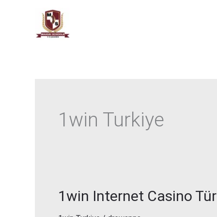
Skip
to
content
1win Turkiye
1win Internet Casino Tür
1win
Internet