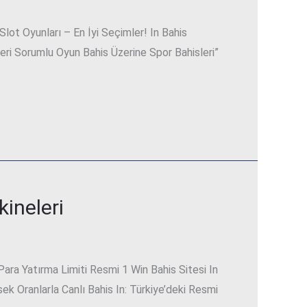
ot Oyunları – En İyi Seçimler! In Bahis
leri Sorumlu Oyun Bahis Üzerine Spor Bahisleri”
kineleri
Para Yatırma Limiti Resmi 1 Win Bahis Sitesi In
ek Oranlarla Canlı Bahis In: Türkiye’deki Resmi