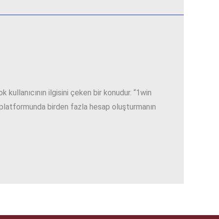
ullanıcının ilgisini çeken bir konudur. “1win
n platformunda birden fazla hesap oluşturmanın