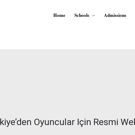
Home
Schools
Admissions
kiye’den Oyuncular Için Resmi Web