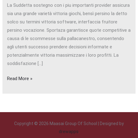
La Suddetta sostegno con i piu importanti provider assicura
2025
sia una grande varietà vittoria giochi, bensì persino la detto
solco su termini vittoria software, interfaccia fruitore
persino vocazione. Sportaza garantisce quote competitive a
causa di le scommesse sulla pallacanestro, consentendo
agli utenti successo prendere decisioni informate e
potenzialmente vittoria massimizzare i loro profitti. La
soddisfazione […]
Read More »
Copyright © 2026 Maasai Group Of School | Designed by
drewapps
.