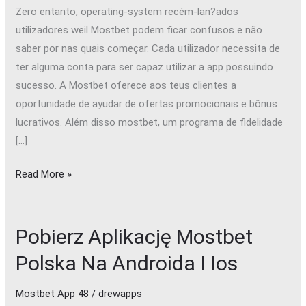
Zero entanto, operating-system recém-lan?ados
Androida
utilizadores weil Mostbet podem ficar confusos e não
I
saber por nas quais começar. Cada utilizador necessita de
Ios
ter alguma conta para ser capaz utilizar a app possuindo
sucesso. A Mostbet oferece aos teus clientes a
oportunidade de ayudar de ofertas promocionais e bônus
lucrativos. Além disso mostbet, um programa de fidelidade
[…]
Read More »
Pobierz Aplikację Mostbet
Pobierz
Aplikację
Polska Na Androida I Ios
Mostbet
Polska
Mostbet App 48
/
drewapps
Na