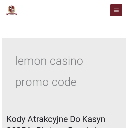
Skip
to
content
lemon casino
promo code
Kody Atrakcyjne Do Kasyn
Kody
Atrakcyjne