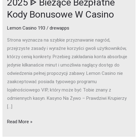
2025 ᐈ Bieżące Bezpłatne
Do
Kody Bonusowe W Casino
Kasyn
2025
Lemon Casino 193
/
drewapps
ᐈ
Bieżące
Strona wyznacza na szybkie przyznawanie nagród,
Bezpłatne
przejrzyste zasady i wyraźne korzyści gwoli użytkowników,
Kody
którzy cenią konkrety. Przebieg zakładania konta absorbuje
Bonusowe
jedynie kilkanaście minut i umożliwia naglący dostęp do
W
odwiedzenia pełnej propozycji zabawy. Lemon Casino nie
Casino
zaakceptować posiada typowego programu
lojalnościowego VIP, który może być Tobie znany z
odmiennych kasyn. Kasyno Na Żywo – Prawdziwi Krupierzy
[…]
Read More »