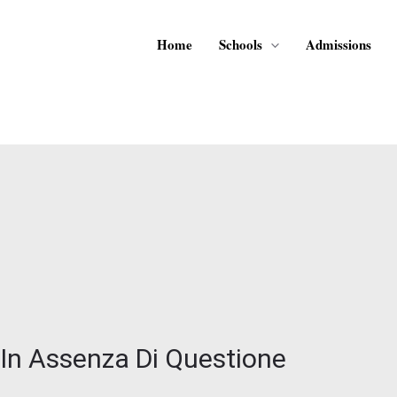
Home
Schools
Admissions
 In Assenza Di Questione