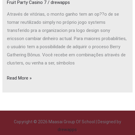
Fruit Party Casino 7
/
drewapps
Jogar
O
Através de vitórias, o monto ganho tem an op??o de se
Jogo
tornar reutilizado simply no próprio jogo systems
De
transferido pra a organizacion pra logo design sony
Uma
ericsson cambiar dinheiro actual. Para maiores probabilities,
Frutinha
o usuário tem a possibilidade de adquirir o proceso Berry
Em
Gathering Bônus. Você recebe em combinações através de
2025
clusters, ou venha a ser, símbolos
Read More »
Copyright © 2026 Maasai Group Of School | Designed by
drewapps
.