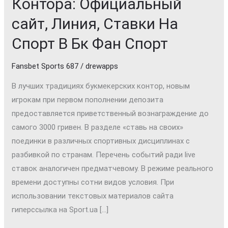
Контора: Официальный
Букмекерская
сайт, Линия, Ставки На
Контора:
Официальный
Спорт В Бк Фан Спорт
сайт,
Линия,
Fansbet Sports 687
/
drewapps
Ставки
В лучших традициях букмекерских контор, новым
На
игрокам при первом пополнении депозита
Спорт
предоставляется приветственный вознаграждение до
В
самого 3000 гривен. В разделе «ставь на своих»
Бк
поединки в различных спортивных дисциплинах с
Фан
разбивкой по странам. Перечень событий ради live
Спорт
ставок аналогичен предматчевому. В режиме реального
времени доступны сотни видов условия. При
использовании текстовых материалов сайта
гиперссылка на Sport.ua […]