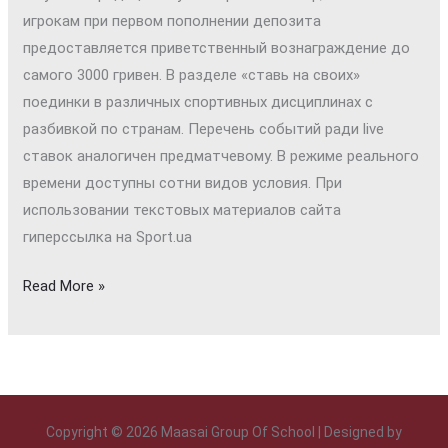
На
игрокам при первом пополнении депозита
Спорт
предоставляется приветственный вознаграждение до
В
самого 3000 гривен. В разделе «ставь на своих»
Бк
поединки в различных спортивных дисциплинах с
Фан
разбивкой по странам. Перечень событий ради live
Спорт
ставок аналогичен предматчевому. В режиме реального
времени доступны сотни видов условия. При
использовании текстовых материалов сайта
гиперссылка на Sport.ua
Read More »
Copyright © 2026 Maasai Group Of School | Designed by