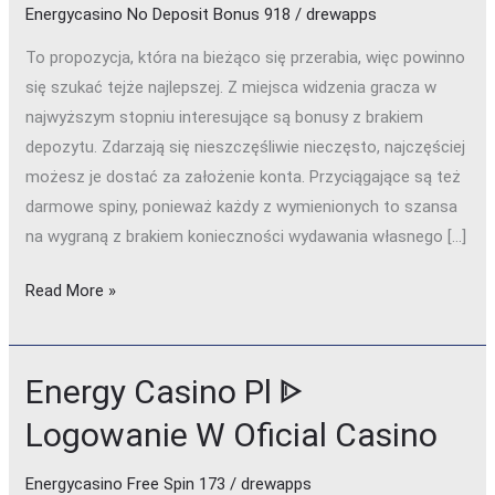
Energycasino No Deposit Bonus 918
/
drewapps
To propozycja, która na bieżąco się przerabia, więc powinno
się szukać tejże najlepszej. Z miejsca widzenia gracza w
najwyższym stopniu interesujące są bonusy z brakiem
depozytu. Zdarzają się nieszczęśliwie nieczęsto, najczęściej
możesz je dostać za założenie konta. Przyciągające są też
darmowe spiny, ponieważ każdy z wymienionych to szansa
na wygraną z brakiem konieczności wydawania własnego […]
Read More »
Energy Casino Pl ᐈ
Energy
Casino
Logowanie W Oficial Casino
Pl
ᐈ
Energycasino Free Spin 173
/
drewapps