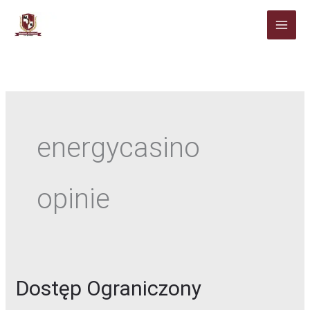
Skip
to
content
energycasino
opinie
Dostęp Ograniczony
Dostęp
Ograniczony