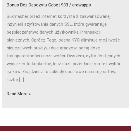
Bonus Bez Depozytu Ggbet 983
/
drewapps
Konsol
Z
Bukmacher przez internet korzysta z zaawansowanej
Bonusem
inżynierii szyfrowania danych SSL, która gwarantuje
Do
bezpieczeństwo danych użytkownika i transakcji
6000
pieniężnych. Oprócz Tego, ocena KYC eliminuje możliwość
Pln
nieuczciwych praktyk i daje graczowi pełną dozę
transparentności i uczciwości. Owszem, cyfra dostępnych
wydarzeń to konkretne, lecz duże przesłanie ma też wybór
rynków. Znajdziesz tu zakłady sportowe na sumę setów,
liczbę […]
Read More »