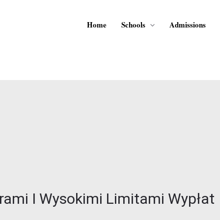
Home
Schools
Admissions
Grami I Wysokimi Limitami Wypłat