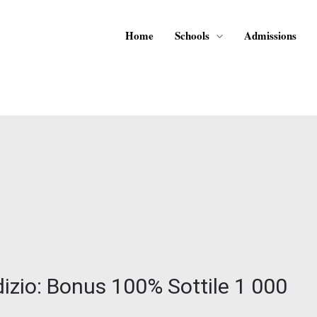
Home
Schools
Admissions
zio: Bonus 100% Sottile 1 000