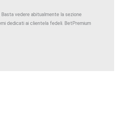
. Basta vedere abitualmente la sezione
emi dedicati ai clientela fedeli. BetPremium