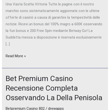
Una Vasta Scelta Vittoria Tutte le pagine con il nostro
Magro
marchio sono sistematicamente aggiornate con le ultime
1
offerte di casinò a causa di garantire la tempestività delle
000
notizie. Ricevi un bonus del 100% magro a 600€ osservando
la fun bonus e 200 Free Spin mediante Betway Go! La
Suddetta messa a disposizione è riservata esclusivamente
[…]
Read More »
Bet Premium Casino
Bet
Premium
Recensione Completa
Casino
Osservando La Della Penisola
Recensione
Completa
Betpremium Casino 802
/
drewapps
Osservando