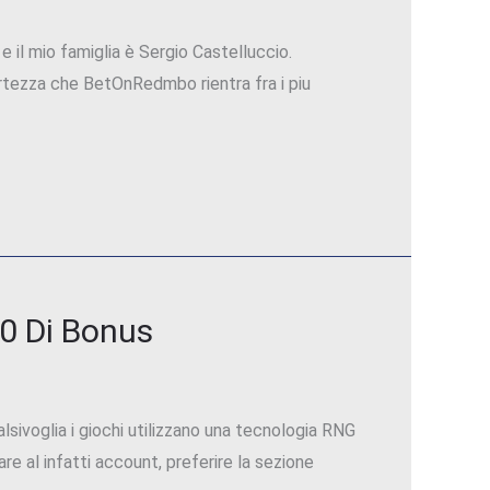
 il mio famiglia è Sergio Castelluccio.
rtezza che BetOnRedmbo rientra fra i piu
0 Di Bonus
sivoglia i giochi utilizzano una tecnologia RNG
re al infatti account, preferire la sezione