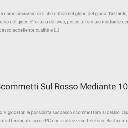
 come possiamo dire che critico nel globo del gioco d’azzardo, e
erso del gioco d’fortuna del web, posso affermare mediante ce
cesso eccellente qualità e […]
Scommetti Sul Rosso Mediante 10
ai giocatori la possibilità successo scommettere al casinò. Qual
 intrattenimento sia su PC che in altezza su telefono. Basta entra