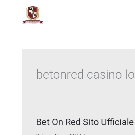
Skip
to
content
betonred casino lo
Bet On Red️ Sito Ufficial
Bet
On