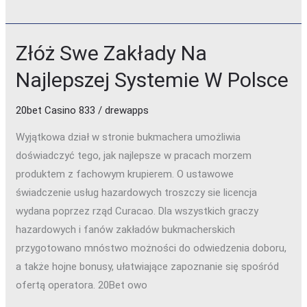
Złóż Swe Zakłady Na
Złóż
Swe
Najlepszej Systemie W Polsce
Zakłady
Na
20bet Casino 833
/
drewapps
Najlepszej
Wyjątkowa dział w stronie bukmachera umożliwia
Systemie
doświadczyć tego, jak najlepsze w pracach morzem
W
produktem z fachowym krupierem. O ustawowe
Polsce
świadczenie usług hazardowych troszczy sie licencja
wydana poprzez rząd Curacao. Dla wszystkich graczy
hazardowych i fanów zakładów bukmacherskich
przygotowano mnóstwo możności do odwiedzenia doboru,
a także hojne bonusy, ułatwiające zapoznanie się spośród
ofertą operatora. 20Bet owo