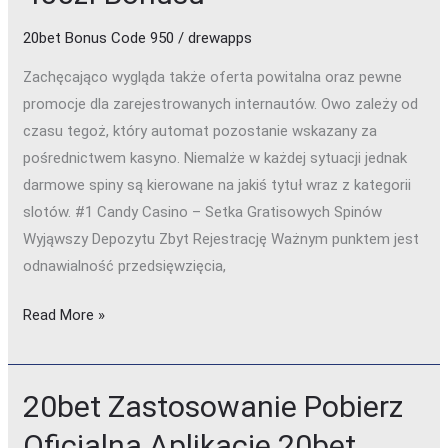
Zaloguj
20bet Bonus Code 950
/
drewapps
Się
W
Zachęcająco wygląda także oferta powitalna oraz pewne
Tej
promocje dla zarejestrowanych internautów. Owo zależy od
Chwili
czasu tegoż, który automat pozostanie wskazany za
I
pośrednictwem kasyno. Niemalże w każdej sytuacji jednak
Zgarnij
darmowe spiny są kierowane na jakiś tytuł wraz z kategorii
400zł
slotów. #1 Candy Casino – Setka Gratisowych Spinów
Bonusu
Wyjąwszy Depozytu Zbyt Rejestrację Ważnym punktem jest
odnawialność przedsięwzięcia,
Read More »
20bet Zastosowanie Pobierz
20bet
Zastosowanie
Oficjalną Aplikację 20bet