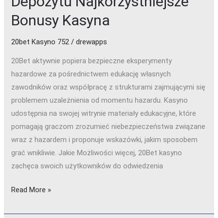
Depozytu Najkorzystniejsze
Bez
Bonusy Kasyna
Depozytu
Najkorzystniejsze
20bet Kasyno 752
/
drewapps
Bonusy
Kasyna
20Bet aktywnie popiera bezpieczne eksperymenty
hazardowe za pośrednictwem edukację własnych
zawodników oraz współpracę z strukturami zajmującymi się
problemem uzależnienia od momentu hazardu. Kasyno
udostępnia na swojej witrynie materiały edukacyjne, które
pomagają graczom zrozumieć niebezpieczeństwa związane
wraz z hazardem i proponuje wskazówki, jakim sposobem
grać wnikliwie. Jakie Możliwości więcej, 20Bet kasyno
zachęca swoich użytkowników do odwiedzenia
Read More »