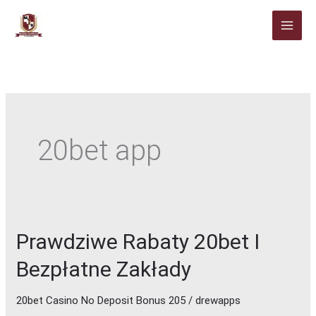
Skip
to
content
20bet app
Prawdziwe Rabaty 20bet I
Prawdziwe
Rabaty
Bezpłatne Zakłady
20bet
I
20bet Casino No Deposit Bonus 205
/
drewapps
Bezpłatne