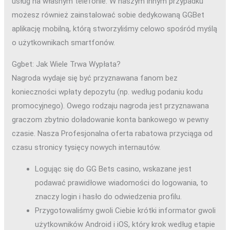
usług na własnym telefonie. W naszym innym przypadku
możesz również zainstalować sobie dedykowaną GGBet
aplikację mobilną, którą stworzyliśmy celowo spośród myślą
o użytkownikach smartfonów.
Ggbet: Jak Wiele Trwa Wypłata?
Nagroda wydaje się być przyznawana fanom bez
konieczności wpłaty depozytu (np. według podaniu kodu
promocyjnego). Owego rodzaju nagroda jest przyznawana
graczom zbytnio doładowanie konta bankowego w pewny
czasie. Nasza Profesjonalna oferta rabatowa przyciąga od
czasu stronicy tysięcy nowych internautów.
Logując się do GG Bets casino, wskazane jest
podawać prawidłowe wiadomości do logowania, to
znaczy login i hasło do odwiedzenia profilu.
Przygotowaliśmy gwoli Ciebie krótki informator gwoli
użytkowników Android i iOS, który krok według etapie