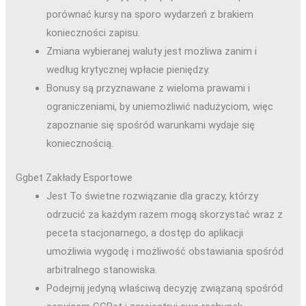
porównać kursy na sporo wydarzeń z brakiem
konieczności zapisu.
Zmiana wybieranej waluty jest możliwa zanim i
według krytycznej wpłacie pieniędzy.
Bonusy są przyznawane z wieloma prawami i
ograniczeniami, by uniemożliwić nadużyciom, więc
zapoznanie się spośród warunkami wydaje się
koniecznością.
Ggbet Zakłady Esportowe
Jest To świetne rozwiązanie dla graczy, którzy
odrzucić za każdym razem mogą skorzystać wraz z
peceta stacjonarnego, a dostęp do aplikacji
umożliwia wygodę i możliwość obstawiania spośród
arbitralnego stanowiska.
Podejmij jedyną właściwą decyzję związaną spośród