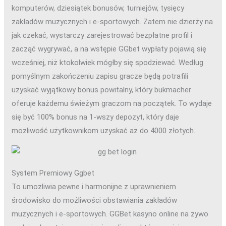
komputerów, dziesiątek bonusów, turniejów, tysięcy
zakładów muzycznych i e-sportowych. Zatem nie dzierży na
jak czekać, wystarczy zarejestrować bezpłatne profil i
zacząć wygrywać, a na wstępie GGbet wypłaty pojawią się
wcześniej, niż ktokolwiek mógłby się spodziewać. Według
pomyślnym zakończeniu zapisu gracze będą potrafili
uzyskać wyjątkowy bonus powitalny, który bukmacher
oferuje każdemu świeżym graczom na początek. To wydaje
się być 100% bonus na 1-wszy depozyt, który daje
możliwość użytkownikom uzyskać aż do 4000 złotych.
System Premiowy Ggbet
To umożliwia pewne i harmonijne z uprawnieniem
środowisko do możliwości obstawiania zakładów
muzycznych i e-sportowych. GGBet kasyno online na żywo