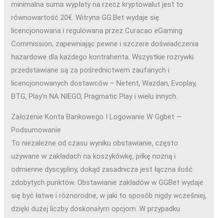
minimalna suma wypłaty na rzecz kryptowalut jest to
równowartość 20€. Witryna GG.Bet wydaje się
licencjonowana i regulowana przez Curacao eGaming
Commission, zapewniając pewne i szczere doświadczenia
hazardowe dla każdego kontrahenta. Wszystkie rozrywki
przedstawiane są za pośrednictwem zaufanych i
licencjonowanych dostawców – Netent, Wazdan, Evoplay,
BTG, Play’n NA NIEGO, Pragmatic Play i wielu innych.
Założenie Konta Bankowego I Logowanie W Ggbet —
Podsumowanie
To niezależne od czasu wyniku obstawianie, często
używane w zakładach na koszykówkę, piłkę nożną i
odmienne dyscypliny, dokąd zasadnicza jest łączna ilość
zdobytych punktów. Obstawianie zakładów w GGBet wydaje
się być łatwe i różnorodne, w jaki to sposób nigdy wcześniej,
dzięki dużej liczby doskonałym opcjom. W przypadku