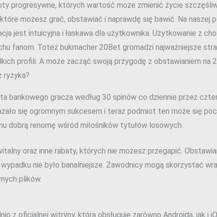
oty progresywne, których wartość może zmienić życie szczęśli
które możesz grać, obstawiać i naprawdę się bawić. Na naszej p
cja jest intuicyjna i łaskawa dla użytkownika. Użytkowanie z ch
chu fanom. Toteż bukmacher 20Bet gromadzi najważniejsze stra
kich profili. A może zacząć swoją przygodę z obstawianiem na
z ryzyka?
ta bankowego gracza według 30 spinów co dziennie przez czter
ało się ogromnym sukcesem i teraz podmiot ten może się pochw
mu dobrą renomę wśród miłośników tytułów losowych.
talny oraz inne rabaty, których nie możesz przegapić. Obstawian
 wypadku nie było banalniejsze. Zawodnicy mogą skorzystać wr
rnych plików.
 z oficjalnej witryny, która obsługuje zarówno Androida, jak i iO