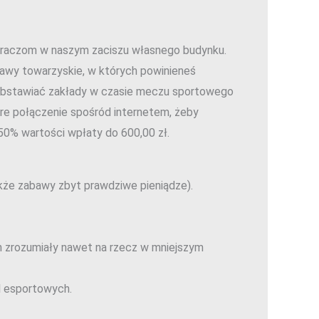
 graczom w naszym zaciszu własnego budynku.
abawy towarzyskie, w których powinieneś
 obstawiać zakłady w czasie meczu sportowego
bre połączenie spośród internetem, żeby
50% wartości wpłaty do 600,00 zł.
kże zabawy zbyt prawdziwe pieniądze).
n zrozumiały nawet na rzecz w mniejszym
l esportowych.