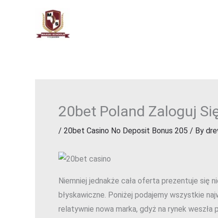
Skip
to
content
20bet Poland Zaloguj S
/
20bet Casino No Deposit Bonus 205
/ By
dr
Niemniej jednakże cała oferta prezentuje się n
błyskawiczne. Poniżej podajemy wszystkie naj
relatywnie nowa marka, gdyż na rynek weszła