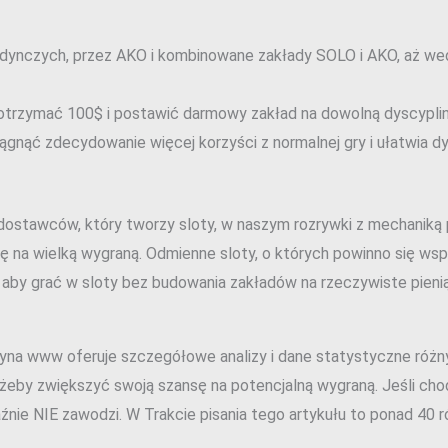
czych, przez AKO i kombinowane zakłady SOLO i AKO, aż wedłu
otrzymać 100$ i postawić darmowy zakład na dowolną dyscyplin
gnąć zdecydowanie więcej korzyści z normalnej gry i ułatwia 
dostawców, który tworzy sloty, w naszym rozrywki z mechaniką
a wielką wygraną. Odmienne sloty, o których powinno się wspomn
 aby grać w sloty bez budowania zakładów na rzeczywiste pieni
tryna www oferuje szczegółowe analizy i dane statystyczne różn
żeby zwiększyć swoją szansę na potencjalną wygraną. Jeśli cho
nie NIE zawodzi. W Trakcie pisania tego artykułu to ponad 40 