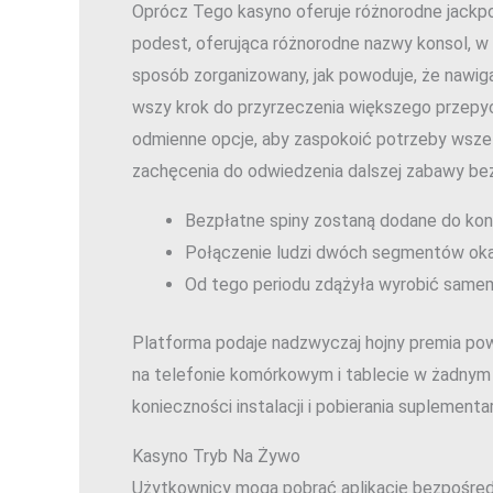
Oprócz Tego kasyno oferuje różnorodne jackp
podest, oferująca różnorodne nazwy konsol, w 
sposób zorganizowany, jak powoduje, że nawiga
wszy krok do przyrzeczenia większego przepy
odmienne opcje, aby zaspokoić potrzeby wszel
zachęcenia do odwiedzenia dalszej zabawy be
Bezpłatne spiny zostaną dodane do kon
Połączenie ludzi dwóch segmentów okaz
Od tego periodu zdążyła wyrobić same
Platforma podaje nadzwyczaj hojny premia powi
na telefonie komórkowym i tablecie w żadnym
konieczności instalacji i pobierania suplementa
Kasyno Tryb Na Żywo
Użytkownicy mogą pobrać aplikację bezpośrednio