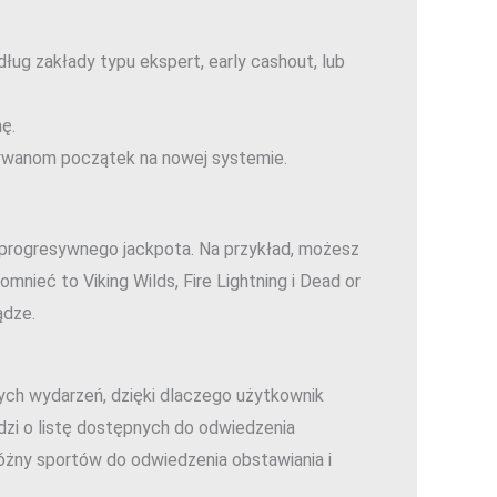
g zakłady typu ekspert, early cashout, lub
ę.
dywanom początek na nowej systemie.
 progresywnego jackpota. Na przykład, możesz
ieć to Viking Wilds, Fire Lightning i Dead or
ądze.
ych wydarzeń, dzięki dlaczego użytkownik
dzi o listę dostępnych do odwiedzenia
różny sportów do odwiedzenia obstawiania i