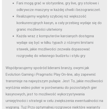
Fani mogą grać w slotyonline, gry live, gry stołowe i
odkrywcze maszyny w każdej chwili i bezograniczeń.
Realizujemy wypłaty szybciej niż większość
konkurencyjnych kasyn, a cały przebieg wydaje się do
granic możliwości ułatwiony.
Każda wraz z komputerów karcianych dostępna
wydaje się być w kilku typach z różnymi limitami
stawek, jakie możliwości zezwala dopasować
rozgrywkę do własnego budżetu i stylu gry.
Współpracujemy spośród liderami branży, owymi jak
Evolution Gaming i Pragmatic Play On-line, aby zapewnić
transmisje na najwyższym pułapie. Jest To, jakie możliwości
wyróżnia wideo poker w porównaniu do pozostałych gier
kasynowych, jest to możliwość wykorzystywania
umiejętności i strategii w celu zwiększenia ewentualności na
wygraną. Tuż Przy optymalnej rozgrywce niektóre warianty