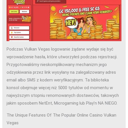
Podczas Vulkan Vegas logowanie żądane wydaje się być
wprowadzenie hasła, które utworzyłeś podczas rejestracji.
Przygotowaliśmy nieskomplikowany mechanizm jego
odzyskiwania przez link wysyłany na zalegalizowany adres
email albo SMS z kodem weryfikacyjnym. Ta biblioteka
konsol obejmuje więcej niż 5000 tytułów od momentu w
najwyższym stopniu renomowanych dostawców, takowych
jakim sposobem NetEnt, Microgaming lub Play’n NA NIEGO.
The Unique Features Of The Popular Online Casino Vulkan
Vegas