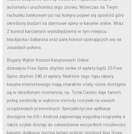
automatu i uruchomisz jego znowu. Wówczas na Twym
rachunku bankowym po raz kolejny pojawi się spośród góry
określony budżet na darmowe spiny w kasynie online. Wraz
Z konsol karcianych wydobędziemy w tym miejscu
blackjacka i bakarata oraz parę konsol opierających się na
zasadach pokera.
Bogaty Wybór Konsol Kasynowych Online
dziesięciu Free Spins zbytnio setka zł wpłaty bądź 25 Free
Spins zbytnio 240 zł wpłaty. Niektóre tego typu rabaty
kasyna internetowego mają charakter stały, różne dostępne
są w określonym momencie, np. Total Casino daje fanom
pełną swobodę w wyborze metody rozrywki na swoich
urządzeniach przenośnych. Specjalistyczne aplikacje
dostępne na iOS i Android zapewniają wygodną rozgrywkę a
także szybki dostęp do odwiedzenia wszystkich możliwości
kasyna. Aplikacje można łatiwo pobrać spośród App Store