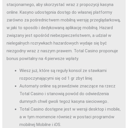
stacjonarnego, aby skorzystać wraz z propozycji kasyna
online. Kasyno udostępnia dostęp do własnej platformy
zarówno za pośrednictwem mobilną wersję przeglądarkową,
w jaki to sposób i dedykowaną aplikację mobilną. Hazard
związany jest spośród niebezpieczeństwem, a udział w
nielegalnych rozrywkach hazardowych wydaje się być
niezgodny wraz z naszym prawem. Total Casino proponuje
bonus powitalny na 4 pierwsze wpłaty.
Wiesz już, które są reguły konsol ze stawkami
rozpoczynającymi się od 1 gr zbyt linię.
Automaty online są prawdziwie znaczące na rzecz
Total Casino i stanowią powód do odwiedzenia
dumnych chwil gwoli tegoż kasyna sieciowego..
Total Casino dostępne jest w wersji desktop i mobile,
a w tym momencie również w postaci programów
mobilnej Mobilne i iOS.