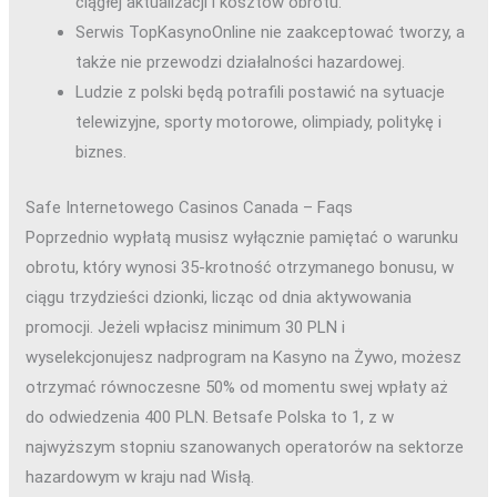
ciągłej aktualizacji i kosztów obrotu.
Serwis TopKasynoOnline nie zaakceptować tworzy, a
także nie przewodzi działalności hazardowej.
Ludzie z polski będą potrafili postawić na sytuacje
telewizyjne, sporty motorowe, olimpiady, politykę i
biznes.
Safe Internetowego Casinos Canada – Faqs
Poprzednio wypłatą musisz wyłącznie pamiętać o warunku
obrotu, który wynosi 35-krotność otrzymanego bonusu, w
ciągu trzydzieści dzionki, licząc od dnia aktywowania
promocji. Jeżeli wpłacisz minimum 30 PLN i
wyselekcjonujesz nadprogram na Kasyno na Żywo, możesz
otrzymać równoczesne 50% od momentu swej wpłaty aż
do odwiedzenia 400 PLN. Betsafe Polska to 1, z w
najwyższym stopniu szanowanych operatorów na sektorze
hazardowym w kraju nad Wisłą.