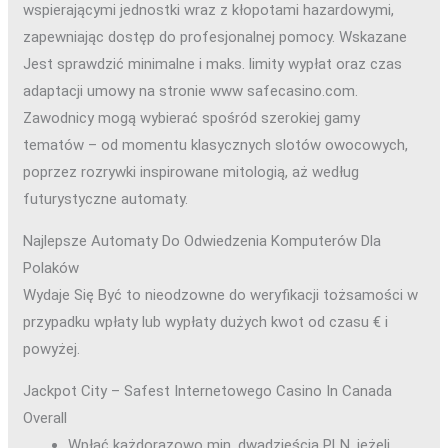
wspierającymi jednostki wraz z kłopotami hazardowymi,
zapewniając dostęp do profesjonalnej pomocy. Wskazane
Jest sprawdzić minimalne i maks. limity wypłat oraz czas
adaptacji umowy na stronie www safecasino.com.
Zawodnicy mogą wybierać spośród szerokiej gamy
tematów – od momentu klasycznych slotów owocowych,
poprzez rozrywki inspirowane mitologią, aż według
futurystyczne automaty.
Najlepsze Automaty Do Odwiedzenia Komputerów Dla
Polaków
Wydaje Się Być to nieodzowne do weryfikacji tożsamości w
przypadku wpłaty lub wypłaty dużych kwot od czasu € i
powyżej.
Jackpot City – Safest Internetowego Casino In Canada
Overall
Wpłać każdorazowo min. dwadzieścia PLN, jeżeli