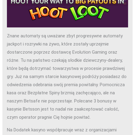
Znane automaty są uważane zbyt progresywne automaty
jackpot i rozrywki na żywo, które zostały uprzejmie
dostarczone poprzez dostawcę Evolution Gaming oraz
różne. Tu na państwo czekają słodkie dziewczyny-dealery,
które będą dotrzymać towarzystwa w procesie prawdziwej
gry. Już na samym starcie kasynowej podróży posiadasz do
odwiedzenia odebrania swój premia powitalny. Pomocnicza
kasa oraz Bezpłatne Spiny brzmią zachęcająco, ale na
naszym Betsafe nie poprzestaje. Polecane 3 bonusy w
kasynie Betsson jest to nadal nie zaakceptować całość,
czym operator pragnie Cię hojnie powitać.
Na Dodatek kasyno współpracuje wraz z organizacjami