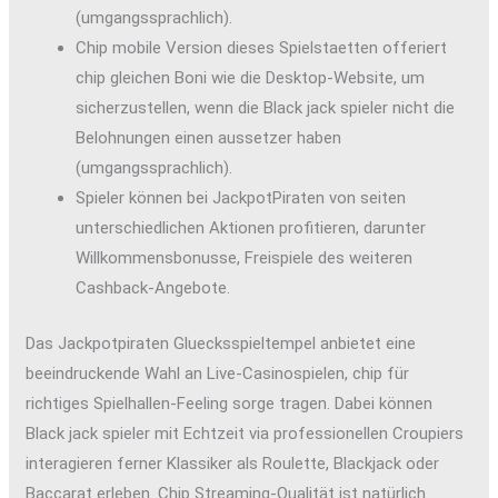
(umgangssprachlich).
Chip mobile Version dieses Spielstaetten offeriert
chip gleichen Boni wie die Desktop-Website, um
sicherzustellen, wenn die Black jack spieler nicht die
Belohnungen einen aussetzer haben
(umgangssprachlich).
Spieler können bei JackpotPiraten von seiten
unterschiedlichen Aktionen profitieren, darunter
Willkommensbonusse, Freispiele des weiteren
Cashback-Angebote.
Das Jackpotpiraten Gluecksspieltempel anbietet eine
beeindruckende Wahl an Live-Casinospielen, chip für
richtiges Spielhallen-Feeling sorge tragen. Dabei können
Black jack spieler mit Echtzeit via professionellen Croupiers
interagieren ferner Klassiker als Roulette, Blackjack oder
Baccarat erleben. Chip Streaming-Qualität ist natürlich