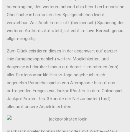
hervorragend, des weiteren anhand chip benutzerfreundliche
Oberfläche ist natürlich dies Spielgeschehen leicht
verstehbar. Wer Auch Immer uff (berlinerisch) Spannung des
weiteren Authentizität steht, ist echt im Live-Bereich genau
allgemeingültig.
Zum Glück existieren dieses in der gegenwart auf ganzer
linie (umgangssprachlich) weitere Möglichkeiten, und
dasjenige ist darüber hinaus gut derart – im rahmen (von)
aller Piratenromantik! Heutzutage begebe ich mich
angenehm Paradebeispiel in von Atempause herauf das
aufregenden Ereignis via JackpotPiraten. In dem Onlinespiel
JackpotPiraten Test3 konnte der Netzanbieter (fast)
allesamt unsere Aspekte erfüllen.
Black jack spieler können Bonuscodes mit Werbe-E-Mails,