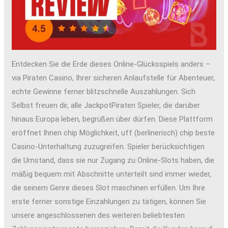
Entdecken Sie die Erde dieses Online-Glücksspiels anders –
via Piraten Casino, Ihrer sicheren Anlaufstelle für Abenteuer,
echte Gewinne ferner blitzschnelle Auszahlungen. Sich
Selbst freuen dir, alle JackpotPiraten Spieler, die darüber
hinaus Europa leben, begrüßen über dürfen. Diese Plattform
eröffnet Ihnen chip Möglichkeit, uff (berlinerisch) chip beste
Casino-Unterhaltung zuzugreifen. Spieler berücksichtigen
die Umstand, dass sie nur Zugang zu Online-Slots haben, die
mäßig bequem mit Abschnitte unterteilt sind immer wieder,
die seinem Genre dieses Slot maschinen erfüllen. Um Ihre
erste ferner sonstige Einzahlungen zu tätigen, können Sie
unsere angeschlossenen des weiteren beliebtesten