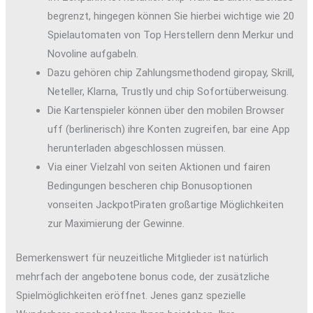
begrenzt, hingegen können Sie hierbei wichtige wie 20
Spielautomaten von Top Herstellern denn Merkur und
Novoline aufgabeln.
Dazu gehören chip Zahlungsmethodend giropay, Skrill,
Neteller, Klarna, Trustly und chip Sofortüberweisung.
Die Kartenspieler können über den mobilen Browser
uff (berlinerisch) ihre Konten zugreifen, bar eine App
herunterladen abgeschlossen müssen.
Via einer Vielzahl von seiten Aktionen und fairen
Bedingungen bescheren chip Bonusoptionen
vonseiten JackpotPiraten großartige Möglichkeiten
zur Maximierung der Gewinne.
Bemerkenswert für neuzeitliche Mitglieder ist natürlich
mehrfach der angebotene bonus code, der zusätzliche
Spielmöglichkeiten eröffnet. Jenes ganz spezielle