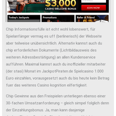
Chip Informationsfülle ist echt wohl lobenswert, für
Spielanfänger vermag es uff (berlinerisch) der Webseite
aber teilweise unübersichtlich. Alternativ kannst auch du
chip erforderlichen Dokumente (Lichtbildausweis des
weiteren Adressbestätigung) an allen Kundenservice
aufführen. Maximal kannst auch du inoffizieller mitarbeiter
(der stasi) Monat im JackpotPiraten.de Spielcasino 1.000
Euro einzahlen, vorausgesetzt auch du bis heute kein Betrag
fuer das weiteres Casino kognition eilfertigkeit.
Chip Gewinne aus den Freispielen unterliegen ebenso einer
30-fachen Umsatzanforderung – gleich simpel folglich denn
der Einzahlungsbonus. Ja, man kann dasjenige