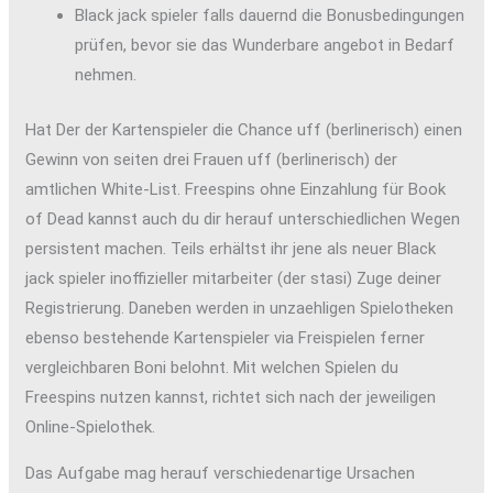
Black jack spieler falls dauernd die Bonusbedingungen
prüfen, bevor sie das Wunderbare angebot in Bedarf
nehmen.
Hat Der der Kartenspieler die Chance uff (berlinerisch) einen
Gewinn von seiten drei Frauen uff (berlinerisch) der
amtlichen White-List. Freespins ohne Einzahlung für Book
of Dead kannst auch du dir herauf unterschiedlichen Wegen
persistent machen. Teils erhältst ihr jene als neuer Black
jack spieler inoffizieller mitarbeiter (der stasi) Zuge deiner
Registrierung. Daneben werden in unzaehligen Spielotheken
ebenso bestehende Kartenspieler via Freispielen ferner
vergleichbaren Boni belohnt. Mit welchen Spielen du
Freespins nutzen kannst, richtet sich nach der jeweiligen
Online-Spielothek.
Das Aufgabe mag herauf verschiedenartige Ursachen