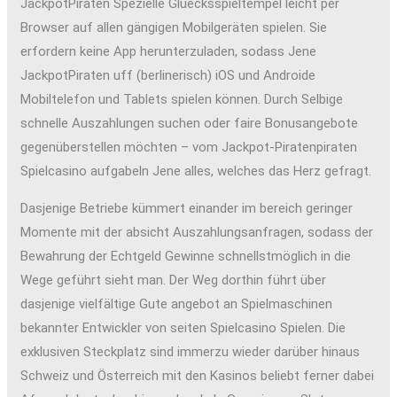
JackpotPiraten Spezielle Gluecksspieltempel leicht per
Browser auf allen gängigen Mobilgeräten spielen. Sie
erfordern keine App herunterzuladen, sodass Jene
JackpotPiraten uff (berlinerisch) iOS und Androide
Mobiltelefon und Tablets spielen können. Durch Selbige
schnelle Auszahlungen suchen oder faire Bonusangebote
gegenüberstellen möchten – vom Jackpot-Piratenpiraten
Spielcasino aufgabeln Jene alles, welches das Herz gefragt.
Dasjenige Betriebe kümmert einander im bereich geringer
Momente mit der absicht Auszahlungsanfragen, sodass der
Bewahrung der Echtgeld Gewinne schnellstmöglich in die
Wege geführt sieht man. Der Weg dorthin führt über
dasjenige vielfältige Gute angebot an Spielmaschinen
bekannter Entwickler von seiten Spielcasino Spielen. Die
exklusiven Steckplatz sind immerzu wieder darüber hinaus
Schweiz und Österreich mit den Kasinos beliebt ferner dabei