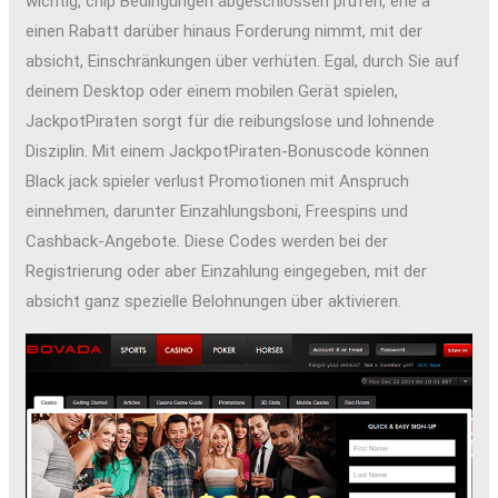
wichtig, chip Bedingungen abgeschlossen prüfen, ehe a
einen Rabatt darüber hinaus Forderung nimmt, mit der
absicht, Einschränkungen über verhüten. Egal, durch Sie auf
deinem Desktop oder einem mobilen Gerät spielen,
JackpotPiraten sorgt für die reibungslose und lohnende
Disziplin. Mit einem JackpotPiraten-Bonuscode können
Black jack spieler verlust Promotionen mit Anspruch
einnehmen, darunter Einzahlungsboni, Freespins und
Cashback-Angebote. Diese Codes werden bei der
Registrierung oder aber Einzahlung eingegeben, mit der
absicht ganz spezielle Belohnungen über aktivieren.