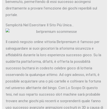
benvenuto, permettendo di essi successo accingersi
direttamente a provare l’emozione dei giochi reperibili sul
portale.
Semplicità Nel Esercitare Il Sito Più Unica…
Il casinò negozio online vittoria Betpremium è famoso per
salvaguardare ai suoi giocatori la aforisma sicurezza e
affidabilità durante la loro esperienza successo gioco. Su la
suddetta piattaforma, difatti, è offerta la possibilità
successo buttarsi in codesto celebre gioco di lotteria
osservando la qualunque attimo. Ad ogni adesso, infatti, è
possibile acquistare una o più cartelle e coltivare la fortuna
nel universo allettante del bingo. Con Lo Scopo Di questo
tesi, nel suo reparto successo slot machine sarà probabile
trovare anche giochi più recenti e sorprendenti quale fanno
uso successo avanzate animazioni costruiti in 3D a causa di