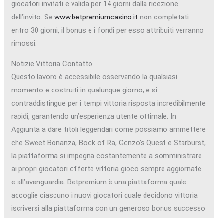
giocatori invitati e valida per 14 giorni dalla ricezione
dell’invito. Se
www.betpremiumcasino.it
non completati
entro 30 giorni, il bonus e i fondi per esso attribuiti verranno
rimossi.
Notizie Vittoria Contatto
Questo lavoro è accessibile osservando la qualsiasi
momento e costruiti in qualunque giorno, e si
contraddistingue per i tempi vittoria risposta incredibilmente
rapidi, garantendo un’esperienza utente ottimale. In
Aggiunta a dare titoli leggendari come possiamo ammettere
che Sweet Bonanza, Book of Ra, Gonzo’s Quest e Starburst,
la piattaforma si impegna costantemente a somministrare
ai propri giocatori offerte vittoria gioco sempre aggiornate
e all’avanguardia. Betpremium è una piattaforma quale
accoglie ciascuno i nuovi giocatori quale decidono vittoria
iscriversi alla piattaforma con un generoso bonus successo