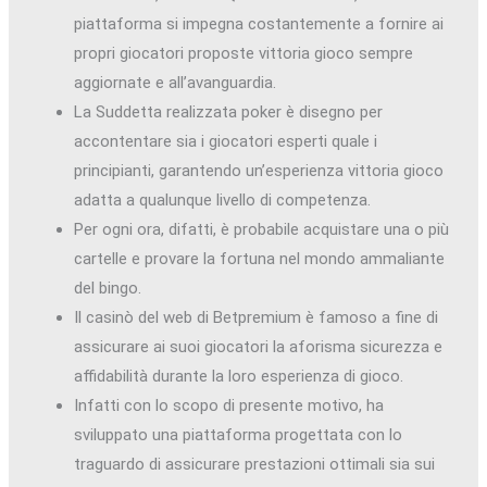
piattaforma si impegna costantemente a fornire ai
propri giocatori proposte vittoria gioco sempre
aggiornate e all’avanguardia.
La Suddetta realizzata poker è disegno per
accontentare sia i giocatori esperti quale i
principianti, garantendo un’esperienza vittoria gioco
adatta a qualunque livello di competenza.
Per ogni ora, difatti, è probabile acquistare una o più
cartelle e provare la fortuna nel mondo ammaliante
del bingo.
Il casinò del web di Betpremium è famoso a fine di
assicurare ai suoi giocatori la aforisma sicurezza e
affidabilità durante la loro esperienza di gioco.
Infatti con lo scopo di presente motivo, ha
sviluppato una piattaforma progettata con lo
traguardo di assicurare prestazioni ottimali sia sui