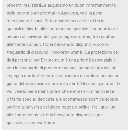
prodotti realizzati.Le auguriamo un buon intrattenimento
sulla nostra piattaforma! In Aggiunta, vale la pena
menzionare il quale Betpremium ha diverse offerte
speciali dedicate alle scommesse sportive ciononostante
persino al universo del gioco negozio online, tra i quali un
allettante bonus vittoria benvenuto disponibile con lo
traguardo di ciascuno i innovativi utenti . La protezione dei
dati personali per Betpremium è una priorità essenziale e,
con lo traguardo di presente ragione, presente portale si
impegna costantemente a assicurare un ambito successo
gioco del web deciso e protetto per tutti i suoi giocatori. In
Più, vale la pena menzionare che Betpremium ha diverse
offerte speciali dedicate alle scommesse sportive eppure
perfino al universo del gioco negozio online, fra i quali un
allettante bonus vittoria benvenuto disponibile per
qualsivoglia i nuovi fruitori.