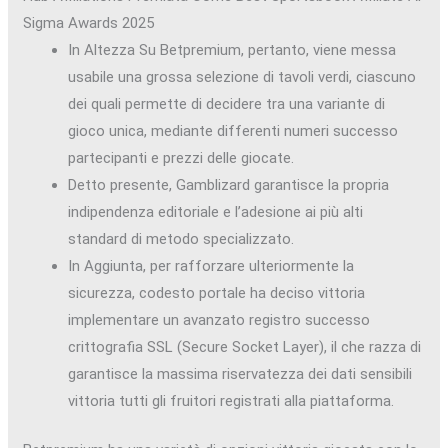
Sigma Awards 2025
In Altezza Su Betpremium, pertanto, viene messa
usabile una grossa selezione di tavoli verdi, ciascuno
dei quali permette di decidere tra una variante di
gioco unica, mediante differenti numeri successo
partecipanti e prezzi delle giocate.
Detto presente, Gamblizard garantisce la propria
indipendenza editoriale e l’adesione ai più alti
standard di metodo specializzato.
In Aggiunta, per rafforzare ulteriormente la
sicurezza, codesto portale ha deciso vittoria
implementare un avanzato registro successo
crittografia SSL (Secure Socket Layer), il che razza di
garantisce la massima riservatezza dei dati sensibili
vittoria tutti gli fruitori registrati alla piattaforma.