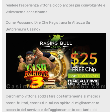
rendere l’esperienza vittoria gioco ancora più coinvolgente e
visivamente accattivante.
Come Possiamo Dire Che Registrarsi In Altezza Su
Betpremium Casino?
Cerchiamo vittoria soddisfare costantemente al meglio i
nostri fruitori, costruiti in taluno spirito di miglioramento
accanito del servizio e dell’aggiornamento costante dei