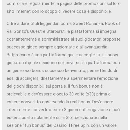
controllare regolarmente la pagina delle promozioni sul loro
sito Internet con lo scopo di vedere cosa è disponibile.
Oltre a dare titoli leggendari come Sweet Bonanza, Book of
Ra, Gonzo’s Quest e Starburst, la piattaforma si impegna
costantemente a somministrare ai suoi giocatori proposte
successo gioco sempre aggiornate e all’avanguardia.
Betpremium è una piattaforma quale accoglie tutti i nuovi
giocatori il quale decidono di iscriversi alla piattaforma con
un generoso bonus successo benvenuto, permettendo di
essi di accingersi direttamente a sperimentare l’emozione
dei giochi disponibili sul portale. Il fun bonus non è
prelevabile e dev’essere giocato 30 volte (x30) prima di
essere convertito osservando la real bonus. Dev’essere
interamente convertito entro 3 giorni dall’erogazione e può
esserci usato solamente sulle Slot selezionate nella
sezione “fun bonus“ del Casinò. I Free Spin, con un valore