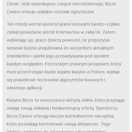
Clover. Jeśli wyszukujesz czegoś niecodziennego, Bizzo
Casino oferuje unikalne rozrywki egzotyczne.
Ten młody wortal spośród grami losowymi bardzo szybko
zyskał poważanie wśród Internautów w całej Ue. Zatem
wybierając go, gracz dzierży pewność, że propozycja
serwisie będzie uregulowana do wszystkich aktualnych
standardów i spełni jego przewidywania pod spodem
każdym względem. Pozostałym prawnym przepisem, który
musi przestrzegać każde legalne kasyno w Polsce, wydaje
się prawidłowe testowanie algorytmów losowych i
własnego aplikacji.
Kasyno Bizzo to nowoczesny witryna online, który przyciąga
uwagę swoją ciekawą i konkurencyjną ofertą. Operatorzy
Bizzo Casino oferują naszym kontrahentom narzędzia,
które pozwalają kontrolować swoją aktywność. Tego