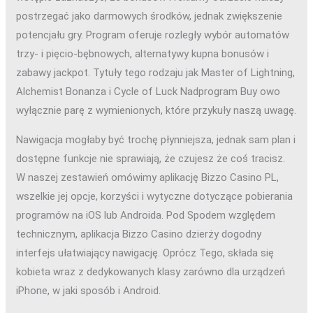
postrzegać jako darmowych środków, jednak zwiększenie
potencjału gry. Program oferuje rozległy wybór automatów
trzy- i pięcio-bębnowych, alternatywy kupna bonusów i
zabawy jackpot. Tytuły tego rodzaju jak Master of Lightning,
Alchemist Bonanza i Cycle of Luck Nadprogram Buy owo
wyłącznie parę z wymienionych, które przykuły naszą uwagę.
Nawigacja mogłaby być trochę płynniejsza, jednak sam plan i
dostępne funkcje nie sprawiają, że czujesz że coś tracisz.
W naszej zestawień omówimy aplikację Bizzo Casino PL,
wszelkie jej opcje, korzyści i wytyczne dotyczące pobierania
programów na iOS lub Androida. Pod Spodem względem
technicznym, aplikacja Bizzo Casino dzierży dogodny
interfejs ułatwiający nawigację. Oprócz Tego, składa się
kobieta wraz z dedykowanych klasy zarówno dla urządzeń
iPhone, w jaki sposób i Android.