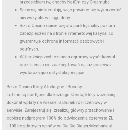
przedsiębiorstw, choćby NetEnt czy Greentube.
Spiny się nie kumulują, więc powinno się wykorzystać
pierwszy plik w ciągu doby.
Bizzo Casino opinie często punktują silny poziom
zabezpieczeń na stronie internetowej kasyna, co
gwarantuje ochronę informacji osobowych i
poufnych.
W teraźniejszych czasach ogromny wybór konsol
oraz licencja nie zaakceptować są już ponieważ
wystarczająco satysfakcjonujące.
Bizzo Casino Kody Atrakcyjne I Bonusy
Loterie są dostępne dla każdego klienta, który wcześniej
dokonał wpłaty na własne rachunek rozliczeniowy w
serwisie. Zarejestruj się, zrealizuj główny przechowanie i
odbierz nadprogram 100% do odwiedzenia czterysta ZŁ
+100 bezpłatnych spinów na Dig Dig Digger/Mechanical