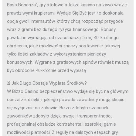
Bass Bonanza”, gry stołowe a także kasyno na żywo wraz z
prawdziwymi krupierami. Wydaje Się Być jest to doskonała
opcja gwoli internautów, którzy chcą rozpocząć przygodę
wraz z grami bez dużego ryzyka finansowego. Bonusy
powitalne wymagają od czasu naszą firmę 40-krotnego
obrócenia, jakie możliwości znaczy postawienie takowej
tylko ilości zakładów z wykorzystaniem pieniędzy
bonusowych. Wygrane z gratisowych spinów również muszą
być obrócone 40-krotnie przed wypłatą.
⏳ Jak Długo Obstaje Wypłata Środków?
W Bizzo Casino bezpieczeństwo wydaje się być na głównym
obszarze, dzięki z jakiego powodu zawodnicy mogą skupić
się wyłącznie na zabawie. Bizzo zdobyło szacunek
zawodników zdobyło dzięki swojej transparentności,
profesjonalnej obsłudze kontrahenta i szerokiej gamie
możliwości płatności. Z reguły na dalszych etapach gry