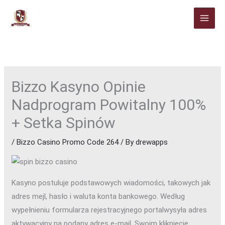
Skip
to
content
Bizzo Kasyno Opinie
Nadprogram Powitalny 100%
+ Setka Spinów
/
Bizzo Casino Promo Code 264
/ By
drewapps
Kasyno postuluje podstawowych wiadomości, takowych jak
adres mejl, hasło i waluta konta bankowego. Według
wypełnieniu formularza rejestracyjnego portalwysyła adres
aktywacyjny na podany adres e-mail. Swoim kliknięcie