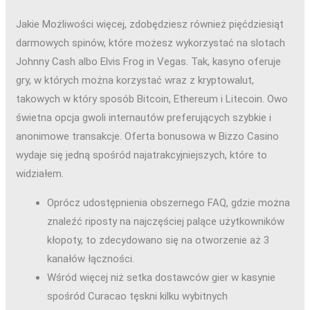
Jakie Możliwości więcej, zdobędziesz również pięćdziesiąt
darmowych spinów, które możesz wykorzystać na slotach
Johnny Cash albo Elvis Frog in Vegas. Tak, kasyno oferuje
gry, w których można korzystać wraz z kryptowalut,
takowych w który sposób Bitcoin, Ethereum i Litecoin. Owo
świetna opcja gwoli internautów preferujących szybkie i
anonimowe transakcje. Oferta bonusowa w Bizzo Casino
wydaje się jedną spośród najatrakcyjniejszych, które to
widziałem.
Oprócz udostępnienia obszernego FAQ, gdzie można
znaleźć riposty na najczęściej palące użytkowników
kłopoty, to zdecydowano się na otworzenie aż 3
kanałów łączności.
Wśród więcej niż setka dostawców gier w kasynie
spośród Curacao tęskni kilku wybitnych