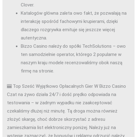
Clover.
Katalogów główna zaleta owo fakt, że pozwalają na
interakcję spośród fachowymi krupierami, dzięki
dlaczego rozgrywka emituje się jeszcze więcej
autentyczna.
Bizzo Casino należy do spółki TechSolutions – owo
ten samodzielnie operator, którego 2 popularne w
naszym kraju modele recenzowaliśmy obok naszą
firmę na stronie.
🎰 Top Sześć Wyjątkowo Opłacalnych Gier W Bizzo Casino
Czat na żywo działa 24/7 i dość prędko odpowiada na
testowania – w żadnym wypadku nie zaakceptować
czekaliśmy dłużej niż minutę. Tą droga można również
złożyć skargę, choć dobrze skorzystać z adresu
zamieszkamia list elektroniczny poniżej. Należy już na
wstępie zaznaczyć, że bonusów i reklamy odrzucić należy