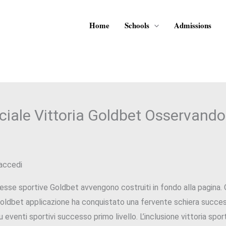
Home
Schools
Admissions
iciale Vittoria Goldbet Osservando 
esse sportive Goldbet avvengono costruiti in fondo alla pagina. 
 Goldbet applicazione ha conquistato una fervente schiera success
ti sportivi successo primo livello. L’inclusione vittoria sport 