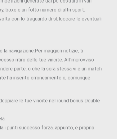
ompetizioni generate dal pc costruiti in vari
, boxe e un folto numero di altri sport.
volta con lo traguardo di sbloccare le eventuali
e la navigazione.Per maggiori notizie, ti
esso ritiro delle tue vincite. All’improvviso
prendere parte, o che la sera stessa vi è un match
utente ha inserito erroneamente o, comunque
oppiare le tue vincite nel round bonus Double
la.
da i punti successo forza, appunto, è proprio