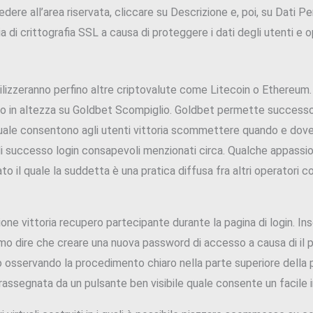
ere all’area riservata, cliccare su Descrizione e, poi, su Dati Per
ia di crittografia SSL a causa di proteggere i dati degli utenti 
utilizzeranno perfino altre criptovalute come Litecoin o Ethereum.
ioco in altezza su Goldbet Scompiglio. Goldbet permette successo
i, quale consentono agli utenti vittoria scommettere quando e dove
etodi successo login consapevoli menzionati circa. Qualche appa
il quale la suddetta è una pratica diffusa fra altri operatori cos
one vittoria recupero partecipante durante la pagina di login. Inser
amo dire che creare una nuova password di accesso a causa di il p
osservando la procedimento chiaro nella parte superiore della pa
rassegnata da un pulsante ben visibile quale consente un facile 