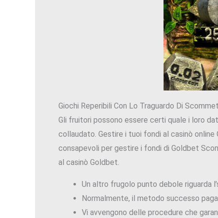
Giochi Reperibili Con Lo Traguardo Di Scommet
Gli fruitori possono essere certi quale i loro da
collaudato. Gestire i tuoi fondi al casinò onli
consapevoli per gestire i fondi di Goldbet Scomp
al casinò Goldbet.
Un altro frugolo punto debole riguarda l’se
Normalmente, il metodo successo pagament
Vi avvengono delle procedure che garantis