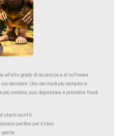
ie all’alto grado di sicurezza e al software
 cui decidere. Uno dei modi più semplici e
uta più celebre, può depositare e prendere fondi
 utenti iscritti.
ato perfino per il ritiro.
e gente.