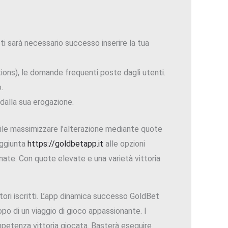
i sarà necessario successo inserire la tua
ions), le domande frequenti poste dagli utenti.
.
 dalla sua erogazione.
ibile massimizzare l’alterazione mediante quote
aggiunta
https://goldbetapp.it
alle opzioni
te. Con quote elevate e una varietà vittoria
uitori iscritti. L’app dinamica successo GoldBet
opo di un viaggio di gioco appassionante. I
mpetenza vittoria giocata. Basterà eseguire