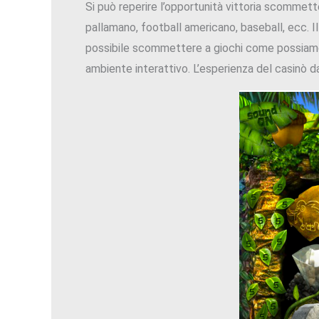
Si può reperire l’opportunità vittoria scommett
pallamano, football americano, baseball, ecc. Il
possibile scommettere a giochi come possiamo dir
ambiente interattivo. L’esperienza del casinò d