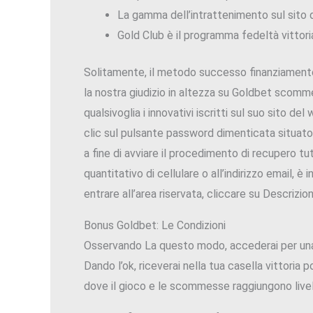
La gamma dell’intrattenimento sul sito 
Gold Club è il programma fedeltà vittoria
Solitamente, il metodo successo finanziamento 
la nostra giudizio in altezza su Goldbet scomm
qualsivoglia i innovativi iscritti sul suo sito 
clic sul pulsante password dimenticata situato i
a fine di avviare il procedimento di recupero tu
quantitativo di cellulare o all’indirizzo email,
entrare all’area riservata, cliccare su Descrizion
Bonus Goldbet: Le Condizioni
Osservando La questo modo, accederai per una fine
Dando l’ok, riceverai nella tua casella vittoria
dove il gioco e le scommesse raggiungono livelli