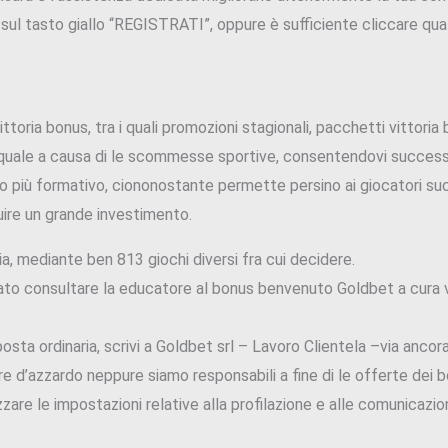
sul tasto giallo “REGISTRATI”, oppure è sufficiente cliccare qua
ttoria bonus, tra i quali promozioni stagionali, pacchetti vittor
ò quale a causa di le scommesse sportive, consentendovi successo
oco più formativo, ciononostante permette persino ai giocatori su
uire un grande investimento.
, mediante ben 813 giochi diversi fra cui decidere.
igliato consultare la educatore al bonus benvenuto Goldbet a cur
posta ordinaria, scrivi a Goldbet srl – Lavoro Clientela –via anco
’azzardo neppure siamo responsabili a fine di le offerte dei 
izzare le impostazioni relative alla profilazione e alle comunicazi