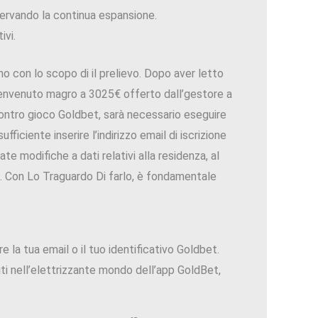
servando la continua espansione.
ivi.
o con lo scopo di il prelievo. Dopo aver letto
 benvenuto magro a 3025€ offerto dall’gestore a
incontro gioco Goldbet, sarà necessario eseguire
ciente inserire l’indirizzo email di iscrizione
e modifiche a dati relativi alla residenza, al
bet. Con Lo Traguardo Di farlo, è fondamentale
e la tua email o il tuo identificativo Goldbet.
iti nell’elettrizzante mondo dell’app GoldBet,