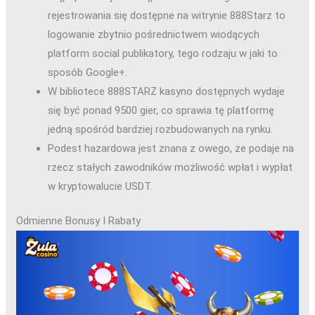
rejestrowania się dostępne na witrynie 888Starz to
logowanie zbytnio pośrednictwem wiodących
platform social publikatory, tego rodzaju w jaki to
sposób Google+.
W bibliotece 888STARZ kasyno dostępnych wydaje
się być ponad 9500 gier, co sprawia tę platformę
jedną spośród bardziej rozbudowanych na rynku.
Podest hazardowa jest znana z owego, że podaje na
rzecz stałych zawodników możliwość wpłat i wypłat
w kryptowalucie USDT.
Odmienne Bonusy I Rabaty