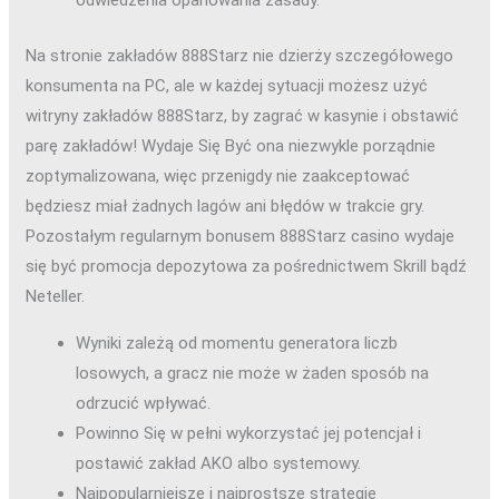
odwiedzenia opanowania zasady.
Na stronie zakładów 888Starz nie dzierży szczegółowego
konsumenta na PC, ale w każdej sytuacji możesz użyć
witryny zakładów 888Starz, by zagrać w kasynie i obstawić
parę zakładów! Wydaje Się Być ona niezwykle porządnie
zoptymalizowana, więc przenigdy nie zaakceptować
będziesz miał żadnych lagów ani błędów w trakcie gry.
Pozostałym regularnym bonusem 888Starz casino wydaje
się być promocja depozytowa za pośrednictwem Skrill bądź
Neteller.
Wyniki zależą od momentu generatora liczb
losowych, a gracz nie może w żaden sposób na
odrzucić wpływać.
Powinno Się w pełni wykorzystać jej potencjał i
postawić zakład AKO albo systemowy.
Najpopularniejsze i najprostsze strategie