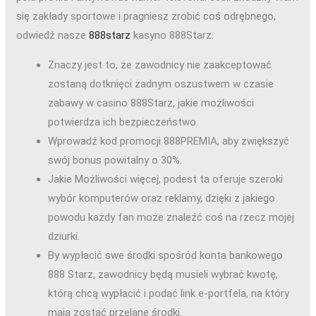
się zakłady sportowe i pragniesz zrobić coś odrębnego,
odwiedź nasze
888starz
kasyno 888Starz.
Znaczy jest to, że zawodnicy nie zaakceptować
zostaną dotknięci żadnym oszustwem w czasie
zabawy w casino 888Starz, jakie możliwości
potwierdza ich bezpieczeństwo.
Wprowadź kod promocji 888PREMIA, aby zwiększyć
swój bonus powitalny o 30%.
Jakie Możliwości więcej, podest ta oferuje szeroki
wybór komputerów oraz reklamy, dzięki z jakiego
powodu każdy fan może znaleźć coś na rzecz mojej
dziurki.
By wypłacić swe środki spośród konta bankowego
888 Starz, zawodnicy będą musieli wybrać kwotę,
którą chcą wypłacić i podać link e-portfela, na który
mają zostać przelane środki.