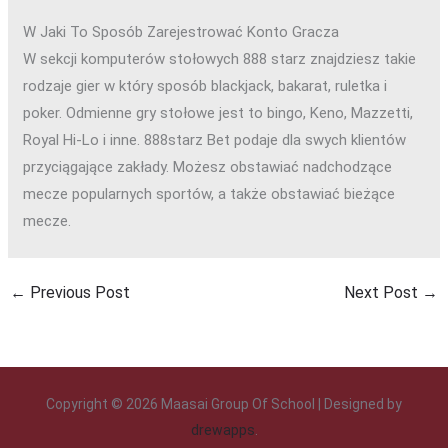
W Jaki To Sposób Zarejestrować Konto Gracza
W sekcji komputerów stołowych 888 starz znajdziesz takie
rodzaje gier w który sposób blackjack, bakarat, ruletka i
poker. Odmienne gry stołowe jest to bingo, Keno, Mazzetti,
Royal Hi-Lo i inne. 888starz Bet podaje dla swych klientów
przyciągające zakłady. Możesz obstawiać nadchodzące
mecze popularnych sportów, a także obstawiać bieżące
mecze.
←
Previous Post
Next Post
→
Copyright © 2026 Maasai Group Of School | Designed by
drewapps
.