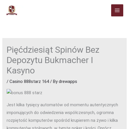
Skip
to
content
Pięćdziesiąt Spinów Bez
Depozytu Bukmacher I
Kasyno
/
Casino 888starz 164
/ By
drewapps
Jest kilka tysięcy automatów od momentu autentycznych
imponujących do odwiedzenia współczesnych, ogromna
rozpiętość komputerów spośród krupierem na żywo i kilka
komputerów stołowych, w tymże poker i kości. Oprócz