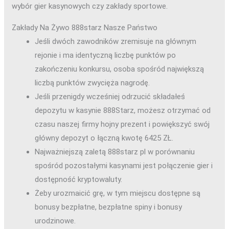
wybór gier kasynowych czy zakłady sportowe.
Zakłady Na Żywo 888starz Nasze Państwo
Jeśli dwóch zawodników zremisuje na głównym
rejonie i ma identyczną liczbę punktów po
zakończeniu konkursu, osoba spośród największą
liczbą punktów zwycięża nagrodę.
Jeśli przenigdy wcześniej odrzucić składałeś
depozytu w kasynie 888Starz, możesz otrzymać od
czasu naszej firmy hojny prezent i powiększyć swój
główny depozyt o łączną kwotę 6425 ZŁ.
Najważniejszą zaletą 888starz pl w porównaniu
spośród pozostałymi kasynami jest połączenie gier i
dostępność kryptowaluty.
Żeby urozmaicić grę, w tym miejscu dostępne są
bonusy bezpłatne, bezpłatne spiny i bonusy
urodzinowe.