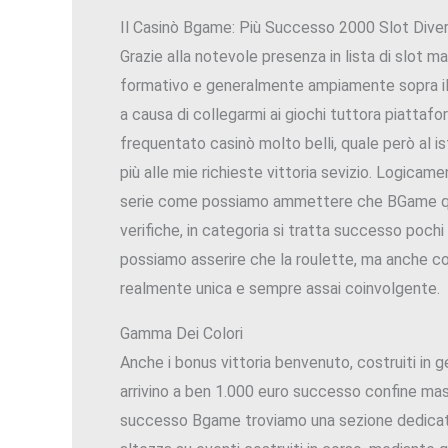
Il Casinò Bgame: Più Successo 2000 Slot Dive
Grazie alla notevole presenza in lista di slot m
formativo e generalmente ampiamente sopra il 
a causa di collegarmi ai giochi tuttora piattaf
frequentato casinò molto belli, quale però al i
più alle mie richieste vittoria sevizio. Logica
serie come possiamo ammettere che BGame que
verifiche, in categoria si tratta successo pochi 
possiamo asserire che la roulette, ma anche co
realmente unica e sempre assai coinvolgente.
Gamma Dei Colori
Anche i bonus vittoria benvenuto, costruiti in 
arrivino a ben 1.000 euro successo confine mas
successo Bgame troviamo una sezione dedicata al