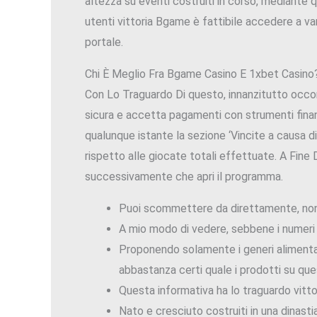
altezza su eventi costruiti in corso, mediante 
utenti vittoria Bgame è fattibile accedere a va
portale.
Chi È Meglio Fra Bgame Casino E 1xbet Casino
Con Lo Traguardo Di questo, innanzitutto occor
sicura e accetta pagamenti con strumenti finanzi
qualunque istante la sezione ‘Vincite a causa 
rispetto alle giocate totali effettuate. A Fine
successivamente che apri il programma.
Puoi scommettere da direttamente, non a
A mio modo di vedere, sebbene i numeri d
Proponendo solamente i generi alimentar
abbastanza certi quale i prodotti su que
Questa informativa ha lo traguardo vitto
Nato e cresciuto costruiti in una dinast