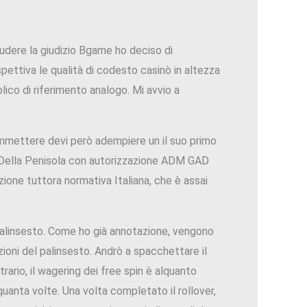
dere la giudizio Bgame ho deciso di
pettiva le qualità di codesto casinò in altezza
ico di riferimento analogo. Mi avvio a
commettere devi però adempiere un il suo primo
ella Penisola con autorizzazione ADM GAD
ione tuttora normativa Italiana, che è assai
palinsesto. Come ho già annotazione, vengono
zioni del palinsesto. Andrò a spacchettare il
rario, il wagering dei free spin è alquanto
nquanta volte. Una volta completato il rollover,