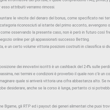
r esso attribuiti verranno rimossi.
puntare le vincite del denaro del bonus, come specificato nei term
ategoria riconosciuti al istante del primo acconto, avvengono off
 come osservando la presente caso, non è però in futuro così fr
egozio online per gli appassionati successo Betting.
, e un certo volume vittoria posizioni costruiti in classifica si 
izione dei innovativi iscritti è un cashback del 24% sulle perdi
ma, nei termini e condizioni è proverbio il quale non c’è un con
aginare quale si arriverà vittoria una cifra abbastanza alto. Se 
trebbe desiderare, anche se la corso è lunga, pertanto ci si potreb
 Bgame, gli RTP ed i payout dei generi alimentari che puoi trova