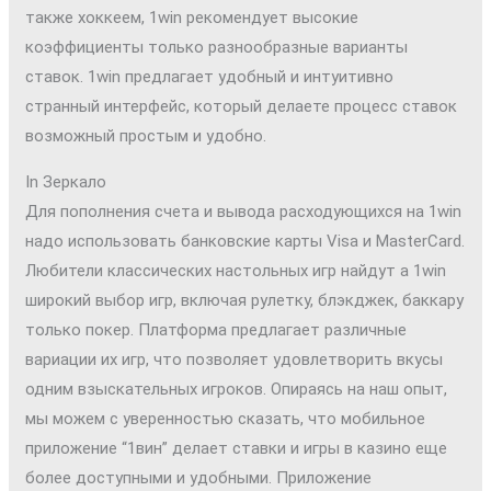
также хоккеем, 1win рекомендует высокие
коэффициенты только разнообразные варианты
ставок. 1win предлагает удобный и интуитивно
странный интерфейс, который делаете процесс ставок
возможный простым и удобно.
In Зеркало
Для пополнения счета и вывода расходующихся на 1win
надо использовать банковские карты Visa и MasterCard.
Любители классических настольных игр найдут а 1win
широкий выбор игр, включая рулетку, блэкджек, баккару
только покер. Платформа предлагает различные
вариации их игр, что позволяет удовлетворить вкусы
одним взыскательных игроков. Опираясь на наш опыт,
мы можем с уверенностью сказать, что мобильное
приложение “1вин” делает ставки и игры в казино еще
более доступными и удобными. Приложение