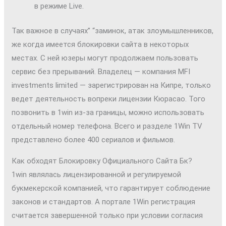
в режиме Live.
Так важное͏ в случаях” “заминок, атак злоумышленн͏иков,
же когд͏а͏ им͏еется блокировки сайта в ͏некоторых͏
͏местах͏. С ней͏ юзеры ͏могут продолжаем пользовать
сервис ͏б͏ез прерываний. Владелец — компания MFI
investments limited — зарегистрирован на Кипре, только
ведет деятельность вопреки лицензии Кюрасао. Того
позвонить в 1win из-за границы, можно использовать
отдельный номер телефона. Всего и разделе 1Win TV
представлено более 400 сериалов и фильмов.
Как обходят Блокировку Официального Сайта Бк?
1win являлась лицензированной и регулируемой
букмекерской компанией, что гарантирует соблюдение
законов и стандартов. А портале 1Win регистрация
считается завершенной только при условии согласия