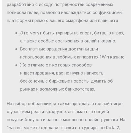
разработано с исходя потребностей современных
пользователей, позволяя наслаждаться со функциями
платформы прямо с вашего смартфона или планшета.
Это могут бы͏ть турниры на спо͏рт, битвы в игр͏ах,
а также особ͏ые состязания в онлайн-казино.
Бесплатные вращения доступны дли
использования в любимых аппаратах 1Win казино.
Же отличие от которых способов
инвестирования, вас не нужно написать
бесконечные биржевые новость, думать об
рынках и возможных банкротствах.
На выбор собравшимся также предлагаются лайв-игры
с участием реальных крупье, автоматы с опцией
покупки бонусов и разные мысленно онлайн-рулетки. На
1win вы можете сделали ставки на турниры по Dota 2,