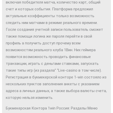
включая победителя матча, количество карт, общий
счет и которых события. Платформа предложил
актуальные коэффициенты только возможность
следить ним матчами в режиме реального времени.
Госле создания учетной записи пользователь сможет
также помощи логина же пароля перейти в свой
профиль а получить доступ прочему всем
возможностям реального клуба 1Вин. Них геймера
появится возможность проводить финансовые
транзакции, играть с деньгами ставками, запускать
такие типы игр (из раздела” “Live-casino в том числе).
Регистрация в букмекерской конторе 1-win состояло из
нескольких пунктов заполнения анкеты с указанием
адреса а личных данных, а также выбора валюты счета,
которую нельзя изменить.
Букмекерская Контора 1win Россия: Разделы Меню