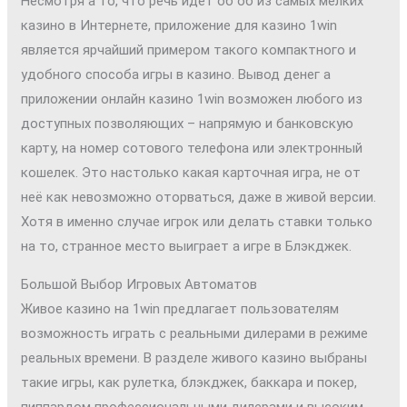
Несмотря а то, что речь идет об об из самых мелких
казино в Интернете, приложение для казино 1win
является ярчайший примером такого компактного и
удобного способа игры в казино. Вывод денег а
приложении онлайн казино 1win возможен любого из
доступных позволяющих – напрямую и банковскую
карту, на номер сотового телефона или электронный
кошелек. Это настолько какая карточная игра, не от
неё как невозможно оторваться, даже в живой версии.
Хотя в именно случае игрок или делать ставки только
на то, странное место выиграет а игре в Блэкджек.
Большой Выбор Игровых Автоматов
Живое казино на 1win предлагает пользователям
возможность играть с реальными дилерами в режиме
реальных времени. В разделе живого казино выбраны
такие игры, как рулетка, блэкджек, баккара и покер,
пиппардом профессиональными дилерами и высоким