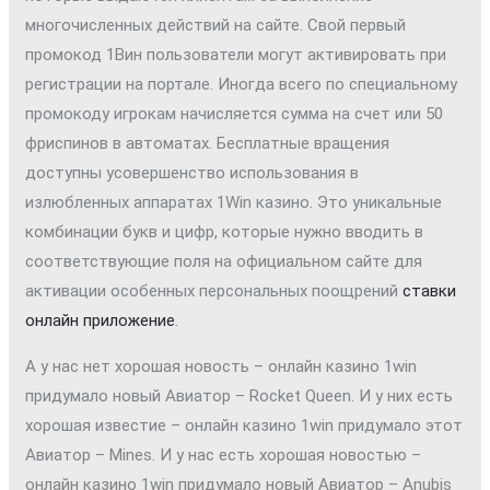
многочисленных действий на сайте. Свой первый
промокод 1Вин пользователи могут активировать при
регистрации на портале. Иногда всего по специальному
промокоду игрокам начисляется сумма на счет или 50
фриспинов в автоматах. Бесплатные вращения
доступны усовершенство использования в
излюбленных аппаратах 1Win казино. Это уникальные
комбинации букв и цифр, которые нужно вводить в
соответствующие поля на официальном сайте для
активации особенных персональных поощрений
ставки
онлайн приложение
.
А у нас нет хорошая новость – онлайн казино 1win
придумало новый Авиатор – Rocket Queen. И у них есть
хорошая известие – онлайн казино 1win придумало этот
Авиатор – Mines. И у нас есть хорошая новостью –
онлайн казино 1win придумало новый Авиатор – Anubis