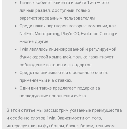
Личных кабинет клиента и сайте 1win — это
личный раздел, доступный только
зарегистрированным пользователям.
Среди наших партнеров которые компании, как
NetEnt, Microgaming, Play’n GO, Evolution Gaming и
многие другие.
1win являлись лицензированной и регулируемой
букмекерской компанией, только гарантирует
соблюдение законов и стандартов.
Средства списываются с основного счета,
применяемый и а ставках.
Оди͏н вин также ͏предлагает подарки за
последующие пополнения счёта.
В этой статье мы рассмотрим указанные преимущества
и особенно слотов 1win. Зависимости от того,
интересует ли вы футболом, баскетболом, теннисом