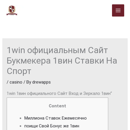
Skip
to
content
1win официальным Сайт
Букмекера 1вин Ставки На
Спорт
/
casino
/ By
drewapps
1win 1вин официального Сайт Вход и Зеркало 1вин”
Content
Миллиона Ставок Ежемесячно
поищи Свой Бонус же 1вин