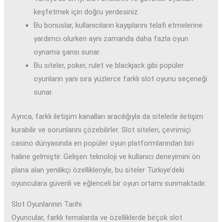
keşfetmek için doğru yerdesiniz.
Bu bonuslar, kullanıcıların kayıplarını telafi etmelerine
yardımcı olurken aynı zamanda daha fazla oyun
oynama şansı sunar.
Bu siteler, poker, rulet ve blackjack gibi popüler
oyunların yanı sıra yüzlerce farklı slot oyunu seçeneği
sunar.
Ayrıca, farklı iletişim kanalları aracılığıyla da sitelerle iletişim
kurabilir ve sorunlarını çözebilirler. Slot siteleri, çevrimiçi
casino dünyasında en popüler oyun platformlarından biri
haline gelmiştir. Gelişen teknoloji ve kullanıcı deneyimini ön
plana alan yenilikçi özellikleriyle, bu siteler Türkiye’deki
oyunculara güvenli ve eğlenceli bir oyun ortamı sunmaktadır.
Slot Oyunlarının Tarihi
Oyuncular, farklı temalarda ve özelliklerde birçok slot