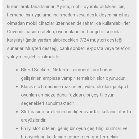
kullanılarak tasarlanırlar. Ayrıca, mobil uyumlu oldukları için,
herhangi bir uygulama indirmeden veya destekleyen bir cihaz
olmadan mobil cihazlar üzerinden de rahatlıkla kullanılabilirler.
Güvenilir casino siteleri, oyuncuların herhangi bir sorunla
karşılaştığında yardım alabilecekleri 7/24 müşteri desteği
sunarlar. Müşteri desteği, canlı sohbet, e-posta veya telefon
yoluyla erişilebilir olmalıdır.
Blood Suckers, Netentertainment tarafından
geliştirilen empieza vampir temalı bir slot oyunudur.
Klasik slot machine makineleri, video slotları, jackpot
oyunları empieza daha fazlası gibi çeşitli oyun
seçenekleri sunulmaktadır.
Slot casino sitelerinin bir diğer avantajı, kullanıcı dostu
arayüzleridir.
En iyi slot siteleri, geniş bir oyun çeşitliliği sunmalı ve
bu oyunların kalitesine sobre özen göstermelidir.