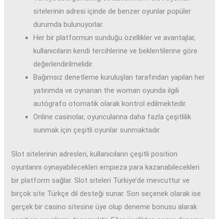
sitelerinin adresi içinde de benzer oyunlar popüler
durumda bulunuyorlar.
Her bir platformun sunduğu özellikler ve avantajlar,
kullanıcıların kendi tercihlerine ve beklentilerine göre
değerlendirilmelidir.
Bağımsız denetleme kuruluşları tarafından yapılan her
yatırımda ve oynanan the woman oyunda ilgili
autógrafo otomatik olarak kontrol edilmektedir.
Online casinolar, oyuncularına daha fazla çeşitlilik
sunmak için çeşitli oyunlar sunmaktadır.
Slot sitelerinin adresleri, kullanıcıların çeşitli position
oyunlarını oynayabilecekleri empieza para kazanabilecekleri
bir platform sağlar. Slot siteleri Türkiye’de mevcuttur ve
birçok site Türkçe dil desteği sunar. Son seçenek olarak ise
gerçek bir casino sitesine üye olup deneme bonusu alarak