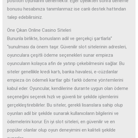
position oyunlarını denemektir. Eğer üyelikten sonra deneme
bonusu hesabınıza tanımlanmaz ise canlı destek hattından
talep edebilirsiniz.
Öne Çıkan Online Casino Siteleri
Bununla birlikte, bonusların adil ve gerçekçi şartlarla”
“sunulması da önem taşır. Güvenilir slot sitelerinin adresleri,
oyunculara çeşitli ödeme seçenekleri sunar empieza
oyuncuların kolayca afin de yatırıp çekebilmesini sağlar. Bu
siteler genellikle kredi kartı, banka havalesi, e-cüzdanlar
empieza ön ödemeli kartlar gibi farklı ödeme yöntemlerini
kabul eder. Oyuncular, kendilerine durante uygun olan ödeme
seçeneğini seçerek hızlı ve güvenli bir şekilde işlemlerini
gerçekleştirebilirler. Bu siteler, gerekli lisanslara sahip olup
oyunları adil bir şekilde sunarak kullanıcıların bilgilerini ve
ödemelerini korur. En iyi slot siteleri, en güvenilir ve en
popüler olanlar olup oyun deneyimini en kaliteli şekilde