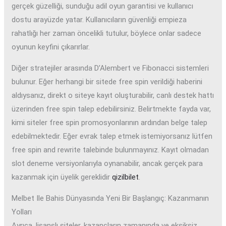
gerçek güzelliği, sunduğu adil oyun garantisi ve kullanıcı
dostu arayüzde yatar. Kullanıcıların güvenliği empieza
rahatlığı her zaman öncelikli tutulur, böylece onlar sadece
oyunun keyfini çıkarırlar.
Diğer stratejiler arasında D’Alembert ve Fibonacci sistemleri
bulunur. Eğer herhangi bir sitede free spin verildiği haberini
aldıysanız, direkt o siteye kayıt oluşturabilir, canlı destek hattı
üzerinden free spin talep edebilirsiniz. Belirtmekte fayda var,
kimi siteler free spin promosyonlarının ardından belge talep
edebilmektedir. Eğer evrak talep etmek istemiyorsanız lütfen
free spin and rewrite talebinde bulunmayınız. Kayıt olmadan
slot deneme versiyonlarıyla oynanabilir, ancak gerçek para
kazanmak için üyelik gereklidir
qizilbilet
.
Melbet Ile Bahis Dünyasında Yeni Bir Başlangıç: Kazanmanın
Yolları
Ayrıca, lisanslı siteler, kazançların zamanında ve eksiksiz