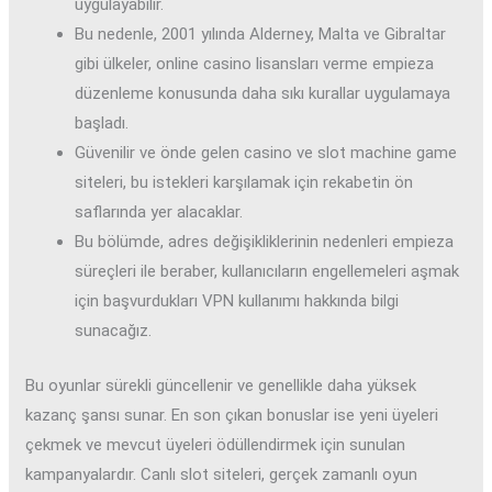
uygulayabilir.
Bu nedenle, 2001 yılında Alderney, Malta ve Gibraltar
gibi ülkeler, online casino lisansları verme empieza
düzenleme konusunda daha sıkı kurallar uygulamaya
başladı.
Güvenilir ve önde gelen casino ve slot machine game
siteleri, bu istekleri karşılamak için rekabetin ön
saflarında yer alacaklar.
Bu bölümde, adres değişikliklerinin nedenleri empieza
süreçleri ile beraber, kullanıcıların engellemeleri aşmak
için başvurdukları VPN kullanımı hakkında bilgi
sunacağız.
Bu oyunlar sürekli güncellenir ve genellikle daha yüksek
kazanç şansı sunar. En son çıkan bonuslar ise yeni üyeleri
çekmek ve mevcut üyeleri ödüllendirmek için sunulan
kampanyalardır. Canlı slot siteleri, gerçek zamanlı oyun