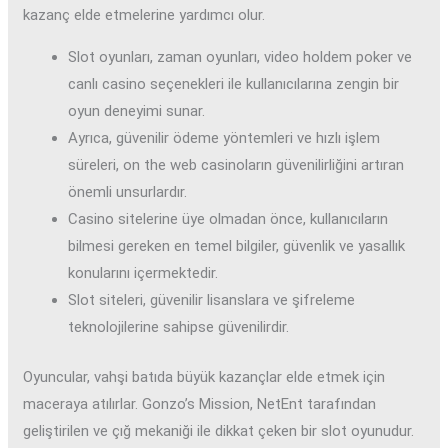
kazanç elde etmelerine yardımcı olur.
Slot oyunları, zaman oyunları, video holdem poker ve
canlı casino seçenekleri ile kullanıcılarına zengin bir
oyun deneyimi sunar.
Ayrıca, güvenilir ödeme yöntemleri ve hızlı işlem
süreleri, on the web casinoların güvenilirliğini artıran
önemli unsurlardır.
Casino sitelerine üye olmadan önce, kullanıcıların
bilmesi gereken en temel bilgiler, güvenlik ve yasallık
konularını içermektedir.
Slot siteleri, güvenilir lisanslara ve şifreleme
teknolojilerine sahipse güvenilirdir.
Oyuncular, vahşi batıda büyük kazançlar elde etmek için
maceraya atılırlar. Gonzo’s Mission, NetEnt tarafından
geliştirilen ve çığ mekaniği ile dikkat çeken bir slot oyunudur.